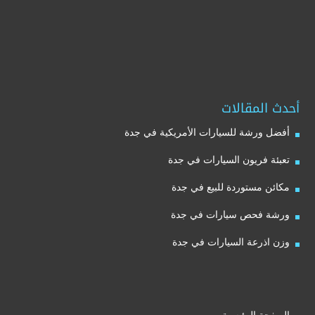
أحدث المقالات
أفضل ورشة للسيارات الأمريكية في جدة
تعبئة فريون السيارات في جدة
مكائن مستوردة للبيع في جدة
ورشة فحص سيارات في جدة
وزن اذرعة السيارات في جدة