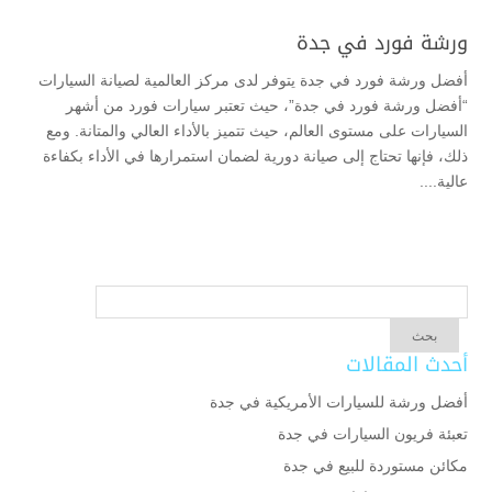
ورشة فورد في جدة
أفضل ورشة فورد في جدة يتوفر لدى مركز العالمية لصيانة السيارات
“أفضل ورشة فورد في جدة”، حيث تعتبر سيارات فورد من أشهر
السيارات على مستوى العالم، حيث تتميز بالأداء العالي والمتانة. ومع
ذلك، فإنها تحتاج إلى صيانة دورية لضمان استمرارها في الأداء بكفاءة
عالية....
أحدث المقالات
أفضل ورشة للسيارات الأمريكية في جدة
تعبئة فريون السيارات في جدة
مكائن مستوردة للبيع في جدة