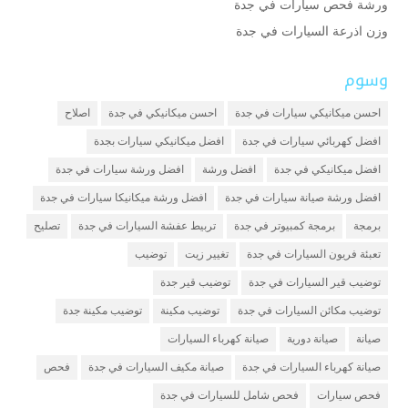
ورشة فحص سيارات في جدة
وزن اذرعة السيارات في جدة
وسوم
احسن ميكانيكي سيارات في جدة
احسن ميكانيكي في جدة
اصلاح
افضل كهربائي سيارات في جدة
افضل ميكانيكي سيارات بجدة
افضل ميكانيكي في جدة
افضل ورشة
افضل ورشة سيارات في جدة
افضل ورشة صيانة سيارات في جدة
افضل ورشة ميكانيكا سيارات في جدة
برمجة
برمجة كمبيوتر في جدة
تربيط عفشة السيارات في جدة
تصليح
تعبئة فريون السيارات في جدة
تغيير زيت
توضيب
توضيب قير السيارات في جدة
توضيب قير جدة
توضيب مكائن السيارات في جدة
توضيب مكينة
توضيب مكينة جدة
صيانة
صيانة دورية
صيانة كهرباء السيارات
صيانة كهرباء السيارات في جدة
صيانة مكيف السيارات في جدة
فحص
فحص سيارات
فحص شامل للسيارات في جدة