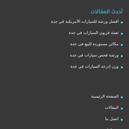
أحدث المقالات
أفضل ورشة للسيارات الأمريكية في جدة
تعبئة فريون السيارات في جدة
مكائن مستوردة للبيع في جدة
ورشة فحص سيارات في جدة
وزن اذرعة السيارات في جدة
الصفحة الرئيسية
المقالات
اتصل بنا