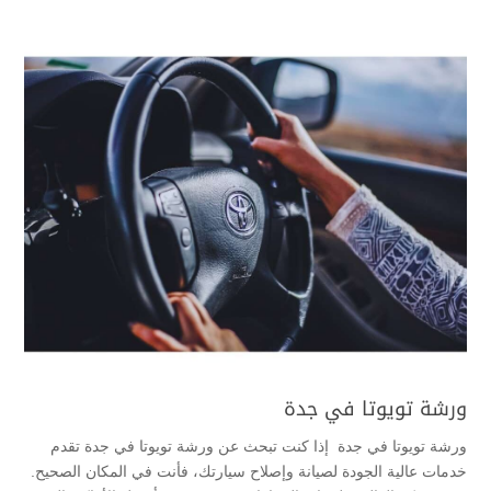
ورشة تويوتا في جدة
ورشة تويوتا في جدة إذا كنت تبحث عن ورشة تويوتا في جدة تقدم
خدمات عالية الجودة لصيانة وإصلاح سيارتك، فأنت في المكان الصحيح.