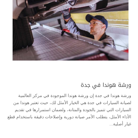
ورشة هوندا في جدة
ورشة هوندا في جدة إن ورشة هوندا الموجودة في مركز العالمية
لصيانة السيارات في جدة هي الخيار الأمثل لك، حيث تعتبر هوندا من
السيارات التي تتميز بالجودة والمتانة، ولضمان استمرارها في تقديم
الأداء الأمثل، يتطلب الأمر صيانة دورية وإصلاحات دقيقة باستخدام قطع
غيار أصلية...