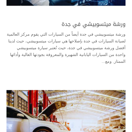
ورشة ميتسوبيشي في جدة
ورشة ميتسوبيشي في جدة أيضاً من السيارات التي يقوم مركز العالمية
لصيانة السيارات في جدة بإصلاحها هي سيارات ميتسوبيشي، حيث لدينا
أفضل ورشة ميتسوبيشي في جدة، حيث تُعتبر سيارة ميتسوبيشي
واحدة من السيارات اليابانية الشهيرة والمعروفة بجودتها العالية وأدائها
الممتاز. ومع...