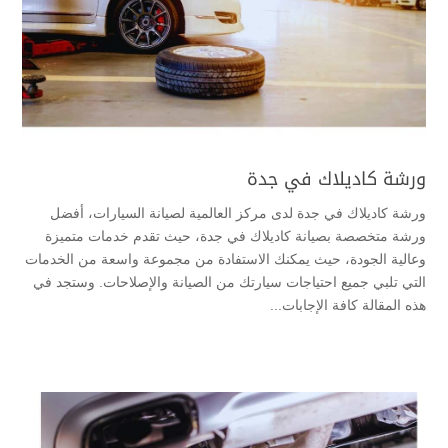
ورشة كاديلاك في جدة
ورشة كاديلاك في جدة لدى مركز العالمية لصيانة السيارات، أفضل
ورشة متخصصة بصيانة كاديلاك في جدة، حيث تقدم خدمات متميزة
وعالية الجودة، حيث يمكنك الاستفادة من مجموعة واسعة من الخدمات
التي تلبي جميع احتياجات سيارتك من الصيانة والإصلاحات. وستجد في
هذه المقالة كافة الإجابات...