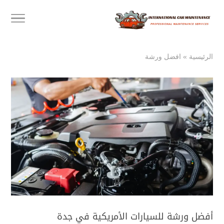
الرئيسية
»
افضل ورشة
أفضل ورشة للسيارات الأمريكية في جدة