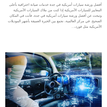
أفضل ورشة سيارات أمريكية في جدة خدمات صيانة احترافية بأعلى
المعايير للسيارات الأمريكية إذا كنت من ملاك السيارات الأمريكية
وتبحث عن أفضل ورشة سيارات أمريكية في جدة، فأنت في المكان
الصحيح. في مركز العالمية، نجمع بين الخبرة العميقة بأشهر الموديلات
الأمريكية مثل فورد،...