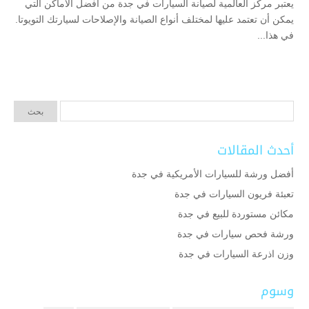
يعتبر مركز العالمية لصيانة السيارات في جدة من أفضل الأماكن التي
يمكن أن تعتمد عليها لمختلف أنواع الصيانة والإصلاحات لسيارتك التويوتا.
في هذا...
أحدث المقالات
أفضل ورشة للسيارات الأمريكية في جدة
تعبئة فريون السيارات في جدة
مكائن مستوردة للبيع في جدة
ورشة فحص سيارات في جدة
وزن اذرعة السيارات في جدة
وسوم