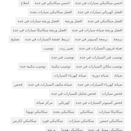
احسن ميكانيكي سيارات في جدة
احسن ميكانيكي في جدة
اصلاح
افضل كهربائي سيارات في جدة
افضل ميكانيكي سيارات بجدة
افضل ميكانيكي في جدة
افضل ورشة
افضل ورشة سيارات في جدة
افضل ورشة صيانة سيارات في جدة
افضل ورشة ميكانيكا سيارات في جدة
برمجة
برمجة كمبيوتر في جدة
تربيط عفشة السيارات في جدة
تصليح
تعبئة فريون السيارات في جدة
تغيير زيت
توضيب
توضيب قير السيارات في جدة
توضيب قير جدة
توضيب مكائن السيارات في جدة
توضيب مكينة
توضيب مكينة جدة
صيانة
صيانة دورية
صيانة كهرباء السيارات
صيانة كهرباء السيارات في جدة
صيانة مكيف السيارات في جدة
فحص
فحص سيارات
فحص شامل للسيارات في جدة
فحص كمبيوتر السيارات في جدة
كهربائي
مركز صيانة
ميكانيكا سيارات
ميكانيكي
ميكانيكي بجدة
ميكانيكي تويوتا
ميكانيكي جمس
ميكانيكي سيارات
ميكانيكي فورد
ميكانيكي لكزس
ميكانيكي ممتاز في جدة
ميكانيكي هوندا
ورشة