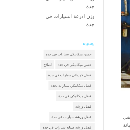
جدة
وزن اذرعة السيارات في
جدة
وسوم
احسن ميكانيكي سيارات في جدة
احسن ميكانيكي في جدة
اصلاح
افضل كهربائي سيارات في جدة
افضل ميكانيكي سيارات بجدة
افضل ميكانيكي في جدة
افضل ورشة
ضل
افضل ورشة سيارات في جدة
انة
افضل ورشة صيانة سيارات في جدة