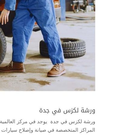
ورشة لكزس في جدة
ورشة لكزس في جدة يوجد في مركز العالمية 
المراكز المتخصصة في صيانة وإصلاح سيارات ل