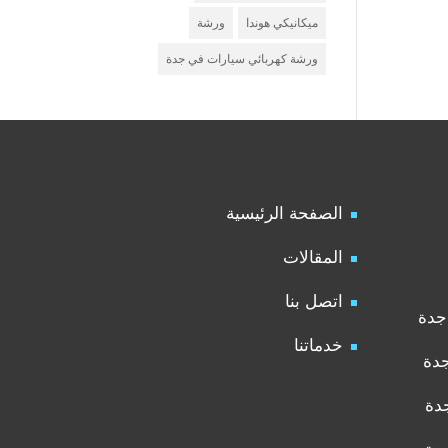
ميكانيكي هوندا
ورشة
ورشة كهربائي سيارات في جدة
الصفحة الرئيسية
المقالات
اتصل بنا
جدة
خدماتنا
جدة
دة