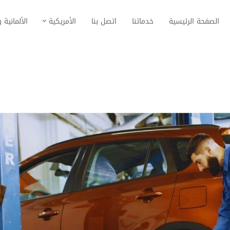
الصفحة الرئيسية
خدماتنا
اتصل بنا
الأمريكية
الألمانية و