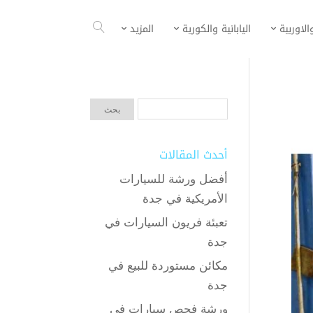
الاوربية
اليابانية والكورية
المزيد
أحدث المقالات
أفضل ورشة للسيارات
الأمريكية في جدة
تعبئة فريون السيارات في
جدة
مكائن مستوردة للبيع في
جدة
ورشة فحص سيارات في