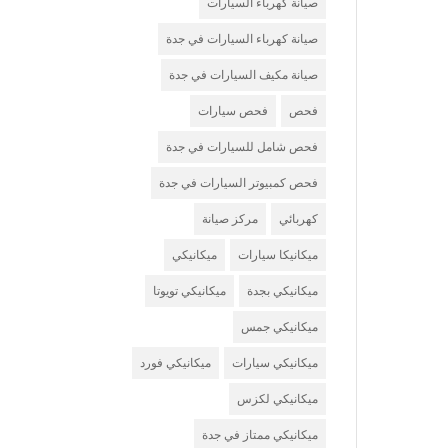
صيانة كهرباء السيارات
صيانة كهرباء السيارات في جدة
صيانة مكيف السيارات في جدة
فحص
فحص سيارات
فحص شامل للسيارات في جدة
فحص كمبيوتر السيارات في جدة
كهربائي
مركز صيانة
ميكانيكا سيارات
ميكانيكي
ميكانيكي بجدة
ميكانيكي تويوتا
ميكانيكي جمس
ميكانيكي سيارات
ميكانيكي فورد
ميكانيكي لكزس
ميكانيكي ممتاز في جدة