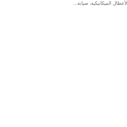
ال الميكانيكية، صيانة...