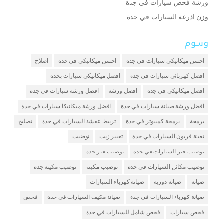
ورشة فحص سيارات في جدة
وزن اذرعة السيارات في جدة
وسوم
احسن ميكانيكي سيارات في جدة
احسن ميكانيكي في جدة
اصلاح
افضل كهربائي سيارات في جدة
افضل ميكانيكي سيارات بجدة
افضل ميكانيكي في جدة
افضل ورشة
افضل ورشة سيارات في جدة
افضل ورشة صيانة سيارات في جدة
افضل ورشة ميكانيكا سيارات في جدة
برمجة
برمجة كمبيوتر في جدة
تربيط عفشة السيارات في جدة
تصليح
تعبئة فريون السيارات في جدة
تغيير زيت
توضيب
توضيب قير السيارات في جدة
توضيب قير جدة
توضيب مكائن السيارات في جدة
توضيب مكينة
توضيب مكينة جدة
صيانة
صيانة دورية
صيانة كهرباء السيارات
صيانة كهرباء السيارات في جدة
صيانة مكيف السيارات في جدة
فحص
فحص سيارات
فحص شامل للسيارات في جدة