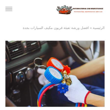
الرئيسية
»
افضل ورشة تعبئة فريون مكيف السيارات بجدة