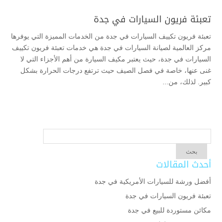
تعبئة فريون السيارات في جدة
تعبئة فريون تكييف السيارات في جدة من الخدمات المميزة التي يوفرها
مركز العالمية لصيانة السيارات في جدة هي خدمات تعبئة فريون تكييف
السيارات في جدة، حيث يعتبر مكيف السيارة من أهم الأجزاء التي لا
غنى عنها، خاصة في فصل الصيف حيث ترتفع درجات الحرارة بشكل
كبير. لذلك، من...
أحدث المقالات
أفضل ورشة للسيارات الأمريكية في جدة
تعبئة فريون السيارات في جدة
مكائن مستوردة للبيع في جدة