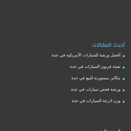
أحدث المقالات
أفضل ورشة للسيارات الأمريكية في جدة
تعبئة فريون السيارات في جدة
مكائن مستوردة للبيع في جدة
ورشة فحص سيارات في جدة
وزن اذرعة السيارات في جدة