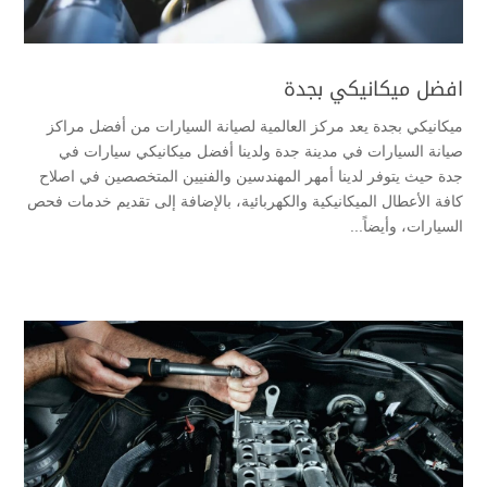
افضل ميكانيكي بجدة
ميكانيكي بجدة يعد مركز العالمية لصيانة السيارات من أفضل مراكز
صيانة السيارات في مدينة جدة ولدينا أفضل ميكانيكي سيارات في
جدة حيث يتوفر لدينا أمهر المهندسين والفنيين المتخصصين في اصلاح
كافة الأعطال الميكانيكية والكهربائية، بالإضافة إلى تقديم خدمات فحص
السيارات، وأيضاً...