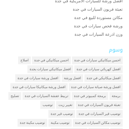
أفضل ورشة للسيارات الأمريكية في جدة
تعبئة فريون السيارات في جدة
مكائن مستوردة للبيع في جدة
ورشة فحص سيارات في جدة
وزن اذرعة السيارات في جدة
وسوم
احسن ميكانيكي سيارات في جدة
احسن ميكانيكي في جدة
اصلاح
افضل كهربائي سيارات في جدة
افضل ميكانيكي سيارات بجدة
افضل ميكانيكي في جدة
افضل ورشة
افضل ورشة سيارات في جدة
افضل ورشة صيانة سيارات في جدة
افضل ورشة ميكانيكا سيارات في جدة
برمجة
برمجة كمبيوتر في جدة
تربيط عفشة السيارات في جدة
تصليح
تعبئة فريون السيارات في جدة
تغيير زيت
توضيب
توضيب قير السيارات في جدة
توضيب قير جدة
توضيب مكائن السيارات في جدة
توضيب مكينة
توضيب مكينة جدة