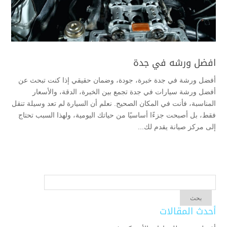
افضل ورشه في جدة
أفضل ورشة في جدة خبرة، جودة، وضمان حقيقي إذا كنت تبحث عن
أفضل ورشة سيارات في جدة تجمع بين الخبرة، الدقة، والأسعار
المناسبة، فأنت في المكان الصحيح. نعلم أن السيارة لم تعد وسيلة تنقل
فقط، بل أصبحت جزءًا أساسيًا من حياتك اليومية، ولهذا السبب تحتاج
إلى مركز صيانة يقدم لك...
أحدث المقالات