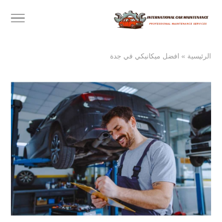
الرئيسية
»
افضل ميكانيكي في جدة