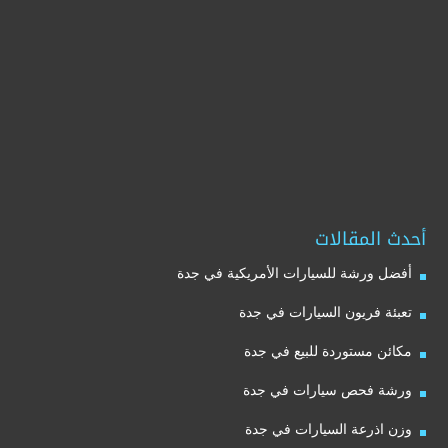
أحدث المقالات
أفضل ورشة للسيارات الأمريكية في جدة
تعبئة فريون السيارات في جدة
مكائن مستوردة للبيع في جدة
ورشة فحص سيارات في جدة
وزن اذرعة السيارات في جدة