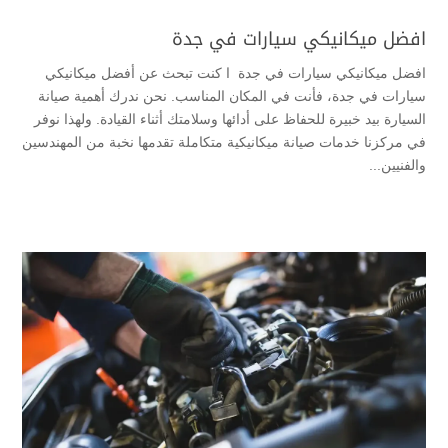
افضل ميكانيكي سيارات في جدة
افضل ميكانيكي سيارات في جدة ا كنت تبحث عن أفضل ميكانيكي
سيارات في جدة، فأنت في المكان المناسب. نحن ندرك أهمية صيانة
السيارة بيد خبيرة للحفاظ على أدائها وسلامتك أثناء القيادة. ولهذا نوفر
في مركزنا خدمات صيانة ميكانيكية متكاملة تقدمها نخبة من المهندسين
والفنيين...