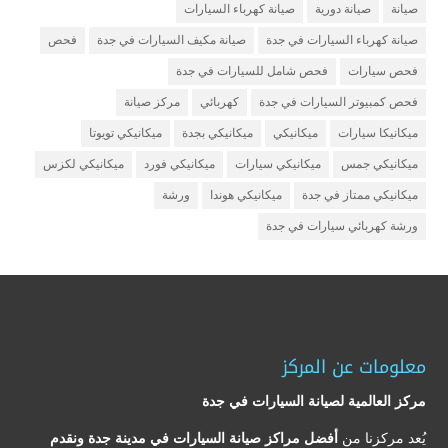
صيانة
صيانة دورية
صيانة كهرباء السيارات
صيانة كهرباء السيارات في جدة
صيانة مكيف السيارات في جدة
فحص
فحص سيارات
فحص شامل للسيارات في جدة
فحص كمبيوتر السيارات في جدة
كهربائي
مركز صيانة
ميكانيكا سيارات
ميكانيكي
ميكانيكي بجدة
ميكانيكي تويوتا
ميكانيكي جمس
ميكانيكي سيارات
ميكانيكي فورد
ميكانيكي لكزس
ميكانيكي ممتاز في جدة
ميكانيكي هوندا
ورشة
ورشة كهربائي سيارات في جدة
معلومات عن المركز
مركز العالمية لصيانة السيارات في جدة
يُعد مركزنا من
أفضل مراكز صيانة السيارات في مدينة جدة ونقدم