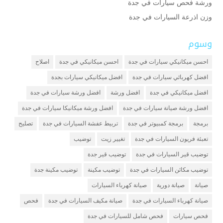
ورشة فحص سيارات في جدة
وزن اذرعة السيارات في جدة
وسوم
احسن ميكانيكي سيارات في جدة
احسن ميكانيكي في جدة
اصلاح
افضل كهربائي سيارات في جدة
افضل ميكانيكي سيارات بجدة
افضل ميكانيكي في جدة
افضل ورشة
افضل ورشة سيارات في جدة
افضل ورشة صيانة سيارات في جدة
افضل ورشة ميكانيكا سيارات في جدة
برمجة
برمجة كمبيوتر في جدة
تربيط عفشة السيارات في جدة
تصليح
تعبئة فريون السيارات في جدة
تغيير زيت
توضيب
توضيب قير السيارات في جدة
توضيب قير جدة
توضيب مكائن السيارات في جدة
توضيب مكينة
توضيب مكينة جدة
صيانة
صيانة دورية
صيانة كهرباء السيارات
صيانة كهرباء السيارات في جدة
صيانة مكيف السيارات في جدة
فحص
فحص سيارات
فحص شامل للسيارات في جدة