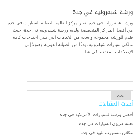
ورشة شيفروليه في جدة
ورشة شيفروليه في جدة يعتبر مركز العالمية لصيانة السيارات في جدة
من أفضل المراكز المتخصصة ولديه ورشة شيفروليه في جدة، حيث
تقدم الورشة مجموعة واسعة من الخدمات التي تلبي احتياجات كافة
مالكي سيارات شيفروليه، بدءًا من الصيانة الدورية وصولاً إلى
الإصلاحات المعقدة. في هذا...
أحدث المقالات
أفضل ورشة للسيارات الأمريكية في جدة
تعبئة فريون السيارات في جدة
مكائن مستوردة للبيع في جدة