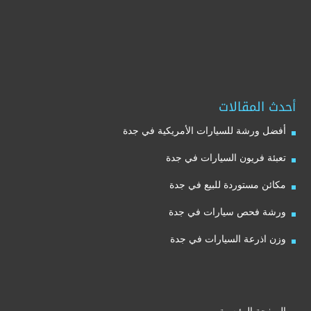
أحدث المقالات
أفضل ورشة للسيارات الأمريكية في جدة
تعبئة فريون السيارات في جدة
مكائن مستوردة للبيع في جدة
ورشة فحص سيارات في جدة
وزن اذرعة السيارات في جدة