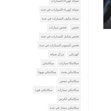
صيانة كهرباء السيارات
صيانة كهرباء السيارات في جدة
صيانة مكيف السيارات في جدة
فحص
فحص سيارات
فحص شامل للسيارات في جدة
فحص كمبيوتر السيارات في جدة
كهربائي
مركز صيانة
ميكانيكا سيارات
ميكانيكي
ميكانيكي بجدة
ميكانيكي تويوتا
ميكانيكي جمس
ميكانيكي سيارات
ميكانيكي فورد
ميكانيكي لكزس
ميكانيكي ممتاز في جدة