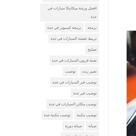
افضل ورشة ميكانيكا سيارات في
جدة
برمجة
برمجة كمبيوتر في جدة
تربيط عفشة السيارات في جدة
تصليح
تعبئة فريون السيارات في جدة
تغيير زيت
توضيب
توضيب قير السيارات في جدة
توضيب قير جدة
توضيب مكائن السيارات في جدة
توضيب مكينة
توضيب مكينة جدة
صيانة
صيانة دورية