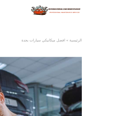
الرئيسية
»
افضل ميكانيكي سيارات بجدة