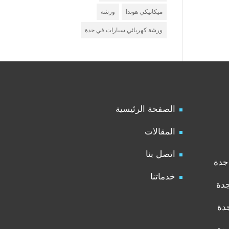
ميكانيكي هوندا
ورشة
ورشة كهربائي سيارات في جدة
الصفحة الرئيسية
المقالات
اتصل بنا
جدة
خدماتنا
جدة
دة