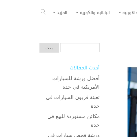
الاوربية
اليابانية والكورية
المزيد
أحدث المقالات
أفضل ورشة للسيارات
الأمريكية في جدة
تعبئة فريون السيارات في
جدة
مكائن مستوردة للبيع في
جدة
ورشة فحص سيارات في