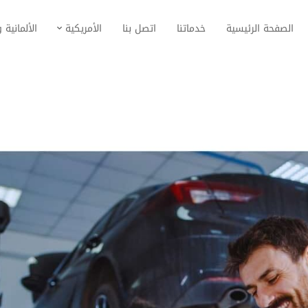
الصفحة الرئيسية
خدماتنا
اتصل بنا
الأمريكية
الألمانية و