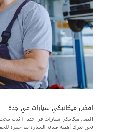
افضل ميكانيكي سيارات في جدة
افضل ميكانيكي سيارات في جدة ا كنت تبحث 
نحن ندرك أهمية صيانة السيارة بيد خبيرة للحفا