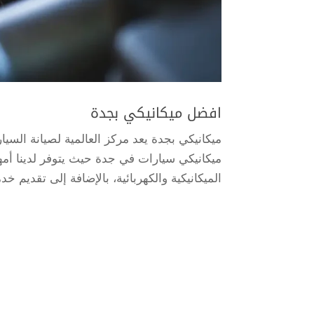
افضل ميكانيكي بجدة
ميكانيكي بجدة يعد مركز العالمية لصيانة الس
ميكانيكي سيارات في جدة حيث يتوفر لدينا أم
الميكانيكية والكهربائية، بالإضافة إلى تقديم خ