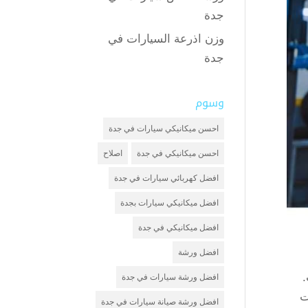
جدة
وزن اذرعة السيارات في
جدة
وسوم
احسن ميكانيكي سيارات في جدة
احسن ميكانيكي في جدة
اصلاح
افضل كهربائي سيارات في جدة
افضل ميكانيكي سيارات بجدة
افضل ميكانيكي في جدة
افضل ورشة
افضل ورشة سيارات في جدة
ت
افضل ورشة صيانة سيارات في جدة