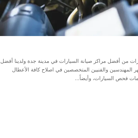
يارات من أفضل مراكز صيانة السيارات في مدينة جدة ولدينا أفضل
هر المهندسين والفنيين المتخصصين في اصلاح كافة الأعطال
دمات فحص السيارات، وأيضاً...