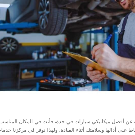
عن أفضل ميكانيكي سيارات في جدة، فأنت في المكان المناسب.
ظ على أدائها وسلامتك أثناء القيادة. ولهذا نوفر في مركزنا خدما