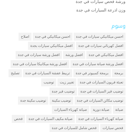
ورشة فحص سيارات في جدة
وزن اذرعة السيارات في جدة
وسوم
احسن ميكانيكي سيارات في جدة
احسن ميكانيكي في جدة
اصلاح
افضل كهربائي سيارات في جدة
افضل ميكانيكي سيارات بجدة
افضل ميكانيكي في جدة
افضل ورشة
افضل ورشة سيارات في جدة
افضل ورشة صيانة سيارات في جدة
افضل ورشة ميكانيكا سيارات في جدة
برمجة
برمجة كمبيوتر في جدة
تربيط عفشة السيارات في جدة
تصليح
تعبئة فريون السيارات في جدة
تغيير زيت
توضيب
توضيب قير السيارات في جدة
توضيب قير جدة
توضيب مكائن السيارات في جدة
توضيب مكينة
توضيب مكينة جدة
صيانة
صيانة دورية
صيانة كهرباء السيارات
صيانة كهرباء السيارات في جدة
صيانة مكيف السيارات في جدة
فحص
فحص سيارات
فحص شامل للسيارات في جدة