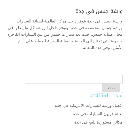
ورشة جمس في جدة
ورشة جمس في جدة يتوفر داخل مركز العالمية لصيانة السيارات
ورشة جمس متخصصة في جدة، ونوفر داخل الورشة كل ما يتعلق في
مجال صيانة جمس، حيث تعد سيارات جمس من بين السيارات الفاخرة
والقوية التي تحتاج إلى العناية والصيانة الدورية للحفاظ على أدائها
الأمثل، وفي هذه المقالة...
أحدث المقالات
أفضل ورشة للسيارات الأمريكية في جدة
تعبئة فريون السيارات في جدة
مكائن مستوردة للبيع في جدة