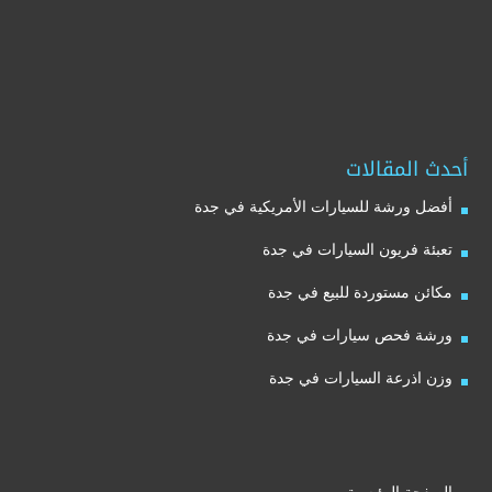
أحدث المقالات
أفضل ورشة للسيارات الأمريكية في جدة
تعبئة فريون السيارات في جدة
مكائن مستوردة للبيع في جدة
ورشة فحص سيارات في جدة
وزن اذرعة السيارات في جدة