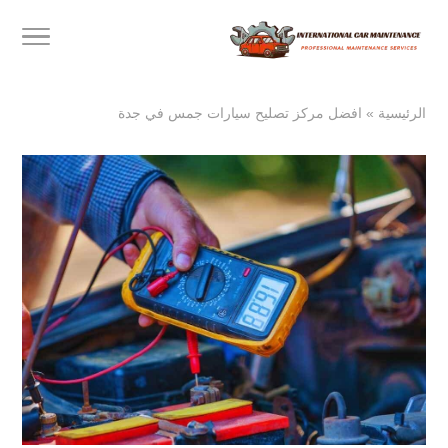
الرئيسية
»
افضل مركز تصليح سيارات جمس في جدة