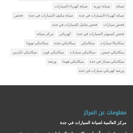
صيانة
صيانة دورية
صيانة كهرباء السيارات
صيانة كهرباء السيارات في جدة
صيانة مكيف السيارات في جدة
فحص
فحص سيارات
فحص شامل للسيارات في جدة
فحص كمبيوتر السيارات في جدة
كهربائي
مركز صيانة
ميكانيكا سيارات
ميكانيكي
ميكانيكي بجدة
ميكانيكي تويوتا
ميكانيكي جمس
ميكانيكي سيارات
ميكانيكي فورد
ميكانيكي لكزس
ميكانيكي ممتاز في جدة
ميكانيكي هوندا
ورشة
ورشة كهربائي سيارات في جدة
معلومات عن المركز
مركز العالمية لصيانة السيارات في جدة