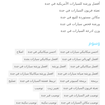
أفضل ورشة للسيارات الأمريكية في جدة
تعبئة فريون السيارات في جدة
مكائن مستوردة للبيع في جدة
ورشة فحص سيارات في جدة
وزن اذرعة السيارات في جدة
وسوم
احسن ميكانيكي سيارات في جدة
احسن ميكانيكي في جدة
اصلاح
افضل كهربائي سيارات في جدة
افضل ميكانيكي سيارات بجدة
افضل ميكانيكي في جدة
افضل ورشة
افضل ورشة سيارات في جدة
افضل ورشة صيانة سيارات في جدة
افضل ورشة ميكانيكا سيارات في جدة
برمجة
برمجة كمبيوتر في جدة
تربيط عفشة السيارات في جدة
تصليح
تعبئة فريون السيارات في جدة
تغيير زيت
توضيب
توضيب قير السيارات في جدة
توضيب قير جدة
توضيب مكائن السيارات في جدة
توضيب مكينة
توضيب مكينة جدة