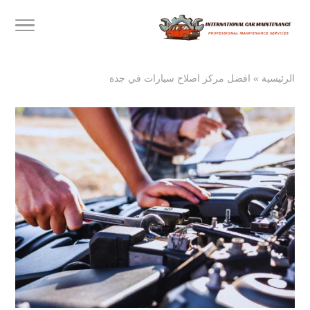
الرئيسية
»
افضل مركز اصلاح سيارات في جدة