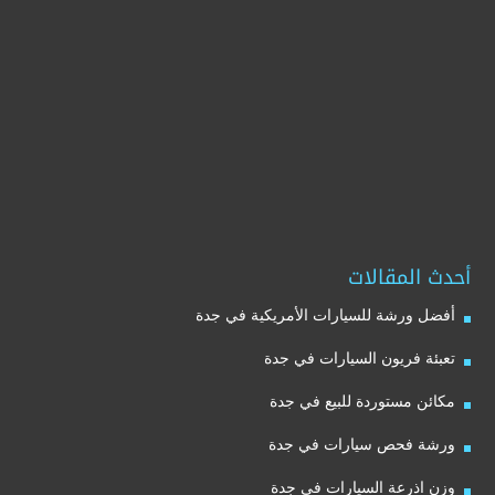
أحدث المقالات
أفضل ورشة للسيارات الأمريكية في جدة
تعبئة فريون السيارات في جدة
مكائن مستوردة للبيع في جدة
ورشة فحص سيارات في جدة
وزن اذرعة السيارات في جدة