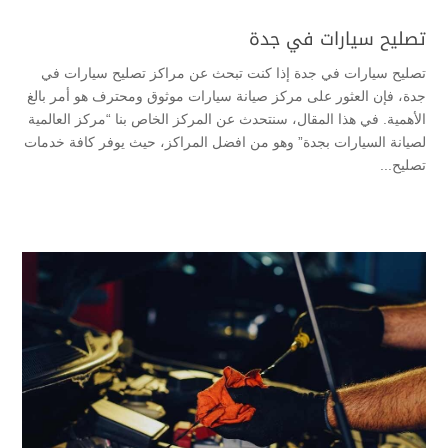
تصليح سيارات في جدة
تصليح سيارات في جدة إذا كنت تبحث عن مراكز تصليح سيارات في
جدة، فإن العثور على مركز صيانة سيارات موثوق ومحترف هو أمر بالغ
الأهمية. في هذا المقال، سنتحدث عن المركز الخاص بنا “مركز العالمية
لصيانة السيارات بجدة” وهو من افضل المراكز، حيث يوفر كافة خدمات
تصليح...