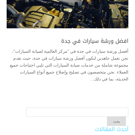
افضل ورشة سيارات في جدة
أفضل ورشة سيارات في جدة في “مركز العالمية لصيانة السيارات“،
نحن نعمل جاهدين لنكون أفضل ورشة سيارات في جدة، حيث نقدم
مجموعة شاملة من خدمات صيانة السيارات التي تلبي احتياجات جميع
العملاء. نحن متخصصون في تصليح وإصلاح جميع أنواع السيارات
الحديثة، بما في ذلك...
أحدث المقالات