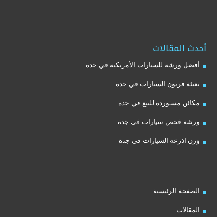
أحدث المقالات
أفضل ورشة للسيارات الأمريكية في جدة
تعبئة فريون السيارات في جدة
مكائن مستوردة للبيع في جدة
ورشة فحص سيارات في جدة
وزن اذرعة السيارات في جدة
الصفحة الرئيسية
المقالات