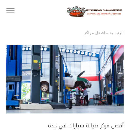
الرئيسية
»
افضل مراكز
أفضل مركز صيانة سيارات في جدة