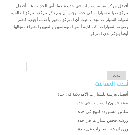
أفضل مركز صيانة سيارات في جدة عندما يأتي الحديث عن أفضل
مركز صيانة سيارات في جدة، يجب أن يتم ذكر مركزنا مركز العالمية
لصيانة السيارات بجدة، حيث أن المركز مجهز بأحدث أجهزة فحص
وصيانة السيارات، كما لديه أمهر المهندسين والفنيين الخبراء بمجالها،
أيضاً يتوفر لدى المركز...
أحدث المقالات
أفضل ورشة للسيارات الأمريكية في جدة
تعبئة فريون السيارات في جدة
مكائن مستوردة للبيع في جدة
ورشة فحص سيارات في جدة
وزن اذرعة السيارات في جدة