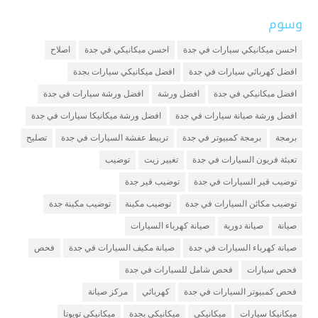
وسوم
احسن ميكانيكي سيارات في جدة
احسن ميكانيكي في جدة
اصلاح
افضل كهربائي سيارات في جدة
افضل ميكانيكي سيارات بجدة
افضل ميكانيكي في جدة
افضل ورشة
افضل ورشة سيارات في جدة
افضل ورشة صيانة سيارات في جدة
افضل ورشة ميكانيكا سيارات في جدة
برمجة
برمجة كمبيوتر في جدة
تربيط عفشة السيارات في جدة
تصليح
تعبئة فريون السيارات في جدة
تغيير زيت
توضيب
توضيب قير السيارات في جدة
توضيب قير جدة
توضيب مكائن السيارات في جدة
توضيب مكينة
توضيب مكينة جدة
صيانة
صيانة دورية
صيانة كهرباء السيارات
صيانة كهرباء السيارات في جدة
صيانة مكيف السيارات في جدة
فحص
فحص سيارات
فحص شامل للسيارات في جدة
فحص كمبيوتر السيارات في جدة
كهربائي
مركز صيانة
ميكانيكا سيارات
ميكانيكي
ميكانيكي بجدة
ميكانيكي تويوتا