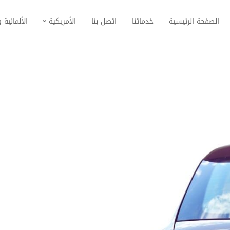
الصفحة الرئيسية
خدماتنا
اتصل بنا
الأمريكية
الألمانية و