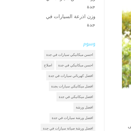
جدة
وزن اذرعة السيارات في
جدة
وسوم
احسن ميكانيكي سيارات في جدة
احسن ميكانيكي في جدة
اصلاح
افضل كهربائي سيارات في جدة
افضل ميكانيكي سيارات بجدة
افضل ميكانيكي في جدة
افضل ورشة
افضل ورشة سيارات في جدة
ى
افضل ورشة صيانة سيارات في جدة