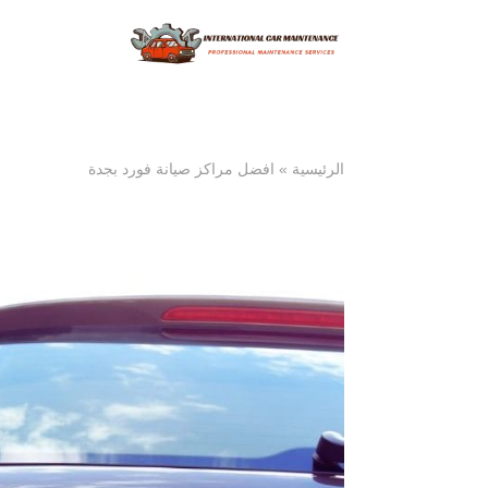
الرئيسية
»
افضل مراكز صيانة فورد بجدة