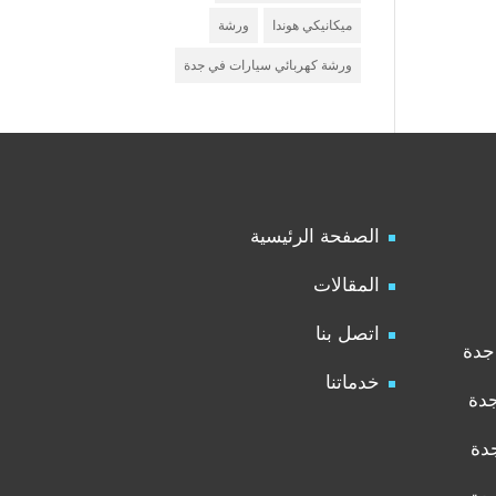
ميكانيكي هوندا
ورشة
ورشة كهربائي سيارات في جدة
الصفحة الرئيسية
المقالات
اتصل بنا
جدة
خدماتنا
جدة
دة