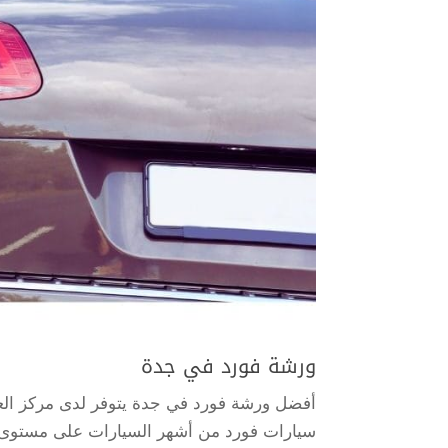
ورشة فورد في جدة
أفضل ورشة فورد في جدة يتوفر لدى مركز العا
سيارات فورد من أشهر السيارات على مستوى العال