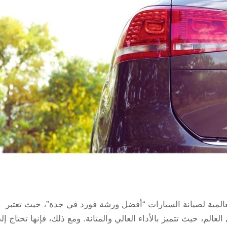
لمية لصيانة السيارات “أفضل ورشة فورد في جدة”، حيث تعتبر
م، حيث تتميز بالأداء العالي والمتانة. ومع ذلك، فإنها تحتاج إل