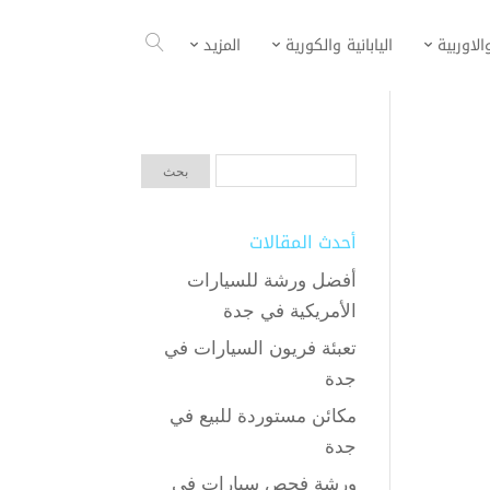
الاوربية
اليابانية والكورية
المزيد
أحدث المقالات
أفضل ورشة للسيارات
الأمريكية في جدة
تعبئة فريون السيارات في
جدة
مكائن مستوردة للبيع في
جدة
ورشة فحص سيارات في