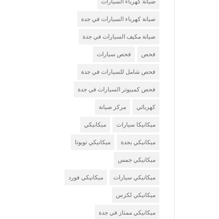
صيانة كهرباء السيارات
صيانة كهرباء السيارات في جدة
صيانة مكيف السيارات في جدة
فحص
فحص سيارات
فحص شامل للسيارات في جدة
فحص كمبيوتر السيارات في جدة
كهربائي
مركز صيانة
ميكانيكا سيارات
ميكانيكي
ميكانيكي بجدة
ميكانيكي تويوتا
ميكانيكي جمس
ميكانيكي سيارات
ميكانيكي فورد
ميكانيكي لكزس
ميكانيكي ممتاز في جدة