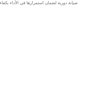
صيانة دورية لضمان استمرارها في الأداء بكفاءة 