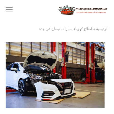
الرئيسية
»
اصلاح كهرباء سيارات نيسان في جدة