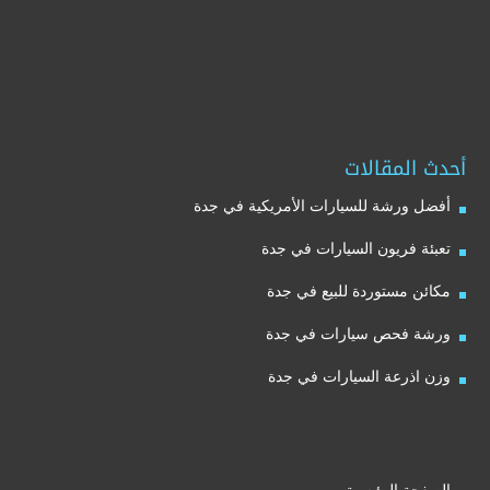
أحدث المقالات
أفضل ورشة للسيارات الأمريكية في جدة
تعبئة فريون السيارات في جدة
مكائن مستوردة للبيع في جدة
ورشة فحص سيارات في جدة
وزن اذرعة السيارات في جدة