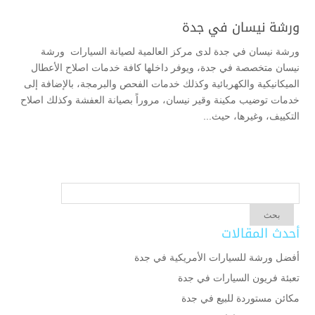
ورشة نيسان في جدة
ورشة نيسان في جدة لدى مركز العالمية لصيانة السيارات ورشة
نيسان متخصصة في جدة، ويوفر داخلها كافة خدمات اصلاح الأعطال
الميكانيكية والكهربائية وكذلك خدمات الفحص والبرمجة، بالإضافة إلى
خدمات توضيب مكينة وقير نيسان، مروراً بصيانة العفشة وكذلك اصلاح
التكييف، وغيرها، حيث...
أحدث المقالات
أفضل ورشة للسيارات الأمريكية في جدة
تعبئة فريون السيارات في جدة
مكائن مستوردة للبيع في جدة