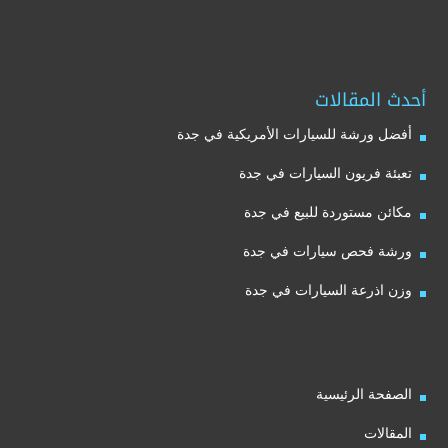
أحدث المقالات
أفضل ورشة للسيارات الأمريكية في جدة
تعبئة فريون السيارات في جدة
مكائن مستوردة للبيع في جدة
ورشة فحص سيارات في جدة
وزن اذرعة السيارات في جدة
الصفحة الرئيسية
المقالات