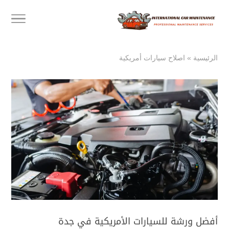
الرئيسية
»
اصلاح سيارات أمريكية
أفضل ورشة للسيارات الأمريكية في جدة