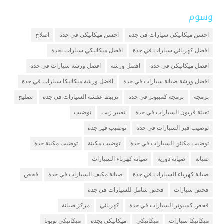
وسوم
احسن ميكانيكي سيارات في جدة
احسن ميكانيكي في جدة
اصلاح
افضل كهربائي سيارات في جدة
افضل ميكانيكي سيارات بجدة
افضل ميكانيكي في جدة
افضل ورشة
افضل ورشة سيارات في جدة
افضل ورشة صيانة سيارات في جدة
افضل ورشة ميكانيكا سيارات في جدة
برمجة
برمجة كمبيوتر في جدة
تربيط عفشة السيارات في جدة
تصليح
تعبئة فريون السيارات في جدة
تغيير زيت
توضيب
توضيب قير السيارات في جدة
توضيب قير جدة
توضيب مكائن السيارات في جدة
توضيب مكينة
توضيب مكينة جدة
صيانة
صيانة دورية
صيانة كهرباء السيارات
صيانة كهرباء السيارات في جدة
صيانة مكيف السيارات في جدة
فحص
فحص سيارات
فحص شامل للسيارات في جدة
فحص كمبيوتر السيارات في جدة
كهربائي
مركز صيانة
ميكانيكا سيارات
ميكانيكي
ميكانيكي بجدة
ميكانيكي تويوتا