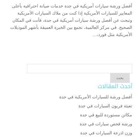
أفضل ورشة سيارات أمريكية في جدة خدمات صيانة احترافية بأعلى
المعايير للسيارات الأمريكية إذا كنت من ملاك السيارات الأمريكية
وتبحث عن أفضل ورشة سيارات أمريكية في جدة، فأنت في المكان
الصحيح. في مركز العالمية، نجمع بين الخبرة العميقة بأشهر الموديلات
الأمريكية مثل فورد،...
أحدث المقالات
أفضل ورشة للسيارات الأمريكية في جدة
تعبئة فريون السيارات في جدة
مكائن مستوردة للبيع في جدة
ورشة فحص سيارات في جدة
وزن اذرعة السيارات في جدة