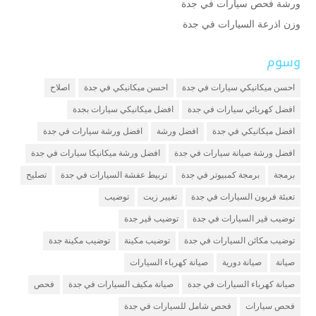
ورشة فحص سيارات في جدة
وزن اذرعة السيارات في جدة
وسوم
احسن ميكانيكي سيارات في جدة
احسن ميكانيكي في جدة
اصلاح
افضل كهربائي سيارات في جدة
افضل ميكانيكي سيارات بجدة
افضل ميكانيكي في جدة
افضل ورشة
افضل ورشة سيارات في جدة
افضل ورشة صيانة سيارات في جدة
افضل ورشة ميكانيكا سيارات في جدة
برمجة
برمجة كمبيوتر في جدة
تربيط عفشة السيارات في جدة
تصليح
تعبئة فريون السيارات في جدة
تغيير زيت
توضيب
توضيب قير السيارات في جدة
توضيب قير جدة
توضيب مكائن السيارات في جدة
توضيب مكينة
توضيب مكينة جدة
صيانة
صيانة دورية
صيانة كهرباء السيارات
صيانة كهرباء السيارات في جدة
صيانة مكيف السيارات في جدة
فحص
فحص سيارات
فحص شامل للسيارات في جدة