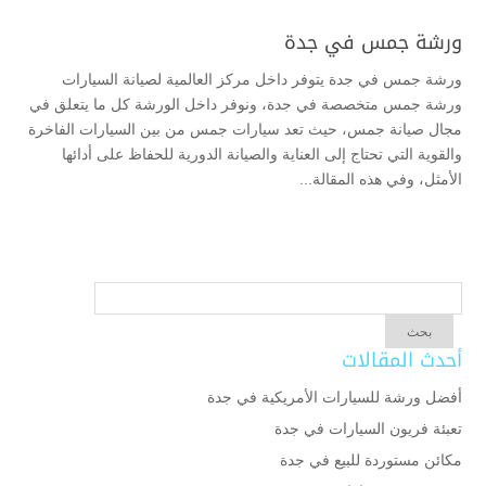
ورشة جمس في جدة
ورشة جمس في جدة يتوفر داخل مركز العالمية لصيانة السيارات
ورشة جمس متخصصة في جدة، ونوفر داخل الورشة كل ما يتعلق في
مجال صيانة جمس، حيث تعد سيارات جمس من بين السيارات الفاخرة
والقوية التي تحتاج إلى العناية والصيانة الدورية للحفاظ على أدائها
الأمثل، وفي هذه المقالة...
أحدث المقالات
أفضل ورشة للسيارات الأمريكية في جدة
تعبئة فريون السيارات في جدة
مكائن مستوردة للبيع في جدة