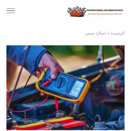
الرئيسية
»
اصلاح جمس