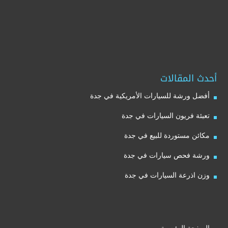
أحدث المقالات
أفضل ورشة للسيارات الأمريكية في جدة
تعبئة فريون السيارات في جدة
مكائن مستوردة للبيع في جدة
ورشة فحص سيارات في جدة
وزن اذرعة السيارات في جدة