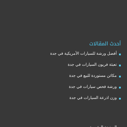
أحدث المقالات
أفضل ورشة للسيارات الأمريكية في جدة
تعبئة فريون السيارات في جدة
مكائن مستوردة للبيع في جدة
ورشة فحص سيارات في جدة
وزن اذرعة السيارات في جدة