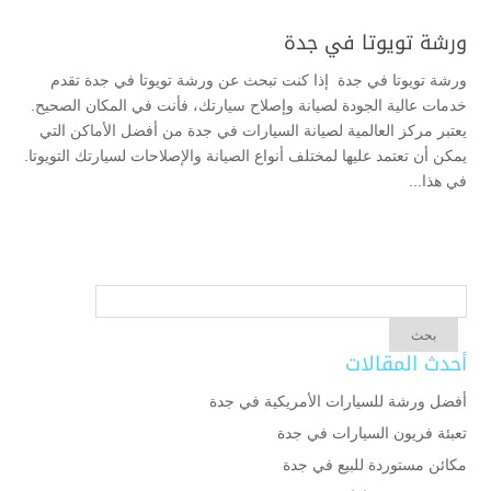
ورشة تويوتا في جدة
ورشة تويوتا في جدة إذا كنت تبحث عن ورشة تويوتا في جدة تقدم
خدمات عالية الجودة لصيانة وإصلاح سيارتك، فأنت في المكان الصحيح.
يعتبر مركز العالمية لصيانة السيارات في جدة من أفضل الأماكن التي
يمكن أن تعتمد عليها لمختلف أنواع الصيانة والإصلاحات لسيارتك التويوتا.
في هذا...
أحدث المقالات
أفضل ورشة للسيارات الأمريكية في جدة
تعبئة فريون السيارات في جدة
مكائن مستوردة للبيع في جدة