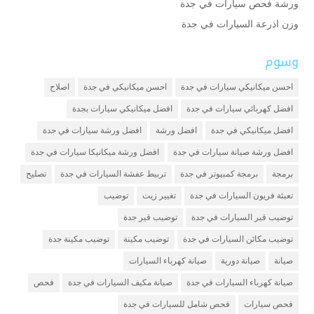
ورشة فحص سيارات في جدة
وزن اذرعة السيارات في جدة
وسوم
احسن ميكانيكي سيارات في جدة
احسن ميكانيكي في جدة
اصلاح
افضل كهربائي سيارات في جدة
افضل ميكانيكي سيارات بجدة
افضل ميكانيكي في جدة
افضل ورشة
افضل ورشة سيارات في جدة
افضل ورشة صيانة سيارات في جدة
افضل ورشة ميكانيكا سيارات في جدة
برمجة
برمجة كمبيوتر في جدة
تربيط عفشة السيارات في جدة
تصليح
تعبئة فريون السيارات في جدة
تغيير زيت
توضيب
توضيب قير السيارات في جدة
توضيب قير جدة
توضيب مكائن السيارات في جدة
توضيب مكينة
توضيب مكينة جدة
صيانة
صيانة دورية
صيانة كهرباء السيارات
صيانة كهرباء السيارات في جدة
صيانة مكيف السيارات في جدة
فحص
فحص سيارات
فحص شامل للسيارات في جدة