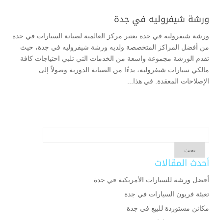
ورشة شيفروليه في جدة
ورشة شيفروليه في جدة يعتبر مركز العالمية لصيانة السيارات في جدة
من أفضل المراكز المتخصصة ولديه ورشة شيفروليه في جدة، حيث
تقدم الورشة مجموعة واسعة من الخدمات التي تلبي احتياجات كافة
مالكي سيارات شيفروليه، بدءًا من الصيانة الدورية وصولاً إلى
الإصلاحات المعقدة. في هذا...
أحدث المقالات
أفضل ورشة للسيارات الأمريكية في جدة
تعبئة فريون السيارات في جدة
مكائن مستوردة للبيع في جدة