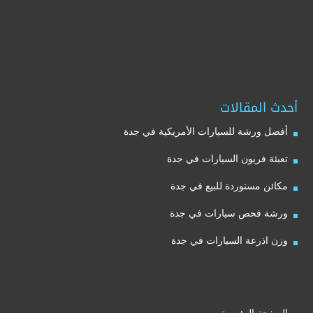
أحدث المقالات
أفضل ورشة للسيارات الأمريكية في جدة
تعبئة فريون السيارات في جدة
مكائن مستوردة للبيع في جدة
ورشة فحص سيارات في جدة
وزن اذرعة السيارات في جدة