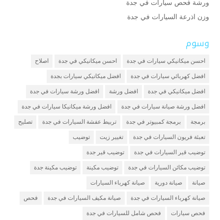
ورشة فحص سيارات في جدة
وزن اذرعة السيارات في جدة
وسوم
احسن ميكانيكي سيارات في جدة
احسن ميكانيكي في جدة
اصلاح
افضل كهربائي سيارات في جدة
افضل ميكانيكي سيارات بجدة
افضل ميكانيكي في جدة
افضل ورشة
افضل ورشة سيارات في جدة
افضل ورشة صيانة سيارات في جدة
افضل ورشة ميكانيكا سيارات في جدة
برمجة
برمجة كمبيوتر في جدة
تربيط عفشة السيارات في جدة
تصليح
تعبئة فريون السيارات في جدة
تغيير زيت
توضيب
توضيب قير السيارات في جدة
توضيب قير جدة
توضيب مكائن السيارات في جدة
توضيب مكينة
توضيب مكينة جدة
صيانة
صيانة دورية
صيانة كهرباء السيارات
صيانة كهرباء السيارات في جدة
صيانة مكيف السيارات في جدة
فحص
فحص سيارات
فحص شامل للسيارات في جدة