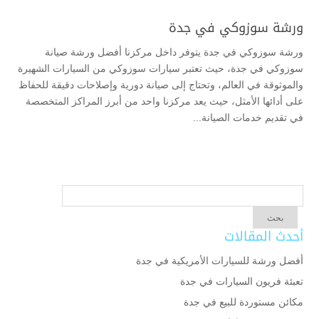
ورشة سوزوكي في جدة
ورشة سوزوكي في جدة يتوفر داخل مركزنا أفضل ورشة صيانة
سوزوكي في جدة، حيث تعتبر سيارات سوزوكي من السيارات الشهيرة
والموثوقة في العالم، وتحتاج إلى صيانة دورية وإصلاحات دقيقة للحفاظ
على أدائها الأمثل، حيث يعد مركزنا واحد من أبرز المراكز المتخصصة
في تقديم خدمات الصيانة...
أحدث المقالات
أفضل ورشة للسيارات الأمريكية في جدة
تعبئة فريون السيارات في جدة
مكائن مستوردة للبيع في جدة