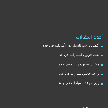
أحدث المقالات
أفضل ورشة للسيارات الأمريكية في جدة
تعبئة فريون السيارات في جدة
مكائن مستوردة للبيع في جدة
ورشة فحص سيارات في جدة
وزن اذرعة السيارات في جدة