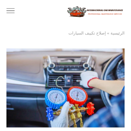
الرئيسية
»
إصلاح تكييف السيارات