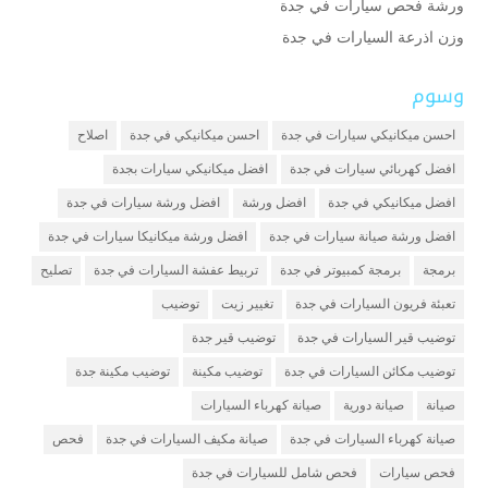
ورشة فحص سيارات في جدة
وزن اذرعة السيارات في جدة
وسوم
احسن ميكانيكي سيارات في جدة
احسن ميكانيكي في جدة
اصلاح
افضل كهربائي سيارات في جدة
افضل ميكانيكي سيارات بجدة
افضل ميكانيكي في جدة
افضل ورشة
افضل ورشة سيارات في جدة
افضل ورشة صيانة سيارات في جدة
افضل ورشة ميكانيكا سيارات في جدة
برمجة
برمجة كمبيوتر في جدة
تربيط عفشة السيارات في جدة
تصليح
تعبئة فريون السيارات في جدة
تغيير زيت
توضيب
توضيب قير السيارات في جدة
توضيب قير جدة
توضيب مكائن السيارات في جدة
توضيب مكينة
توضيب مكينة جدة
صيانة
صيانة دورية
صيانة كهرباء السيارات
صيانة كهرباء السيارات في جدة
صيانة مكيف السيارات في جدة
فحص
فحص سيارات
فحص شامل للسيارات في جدة