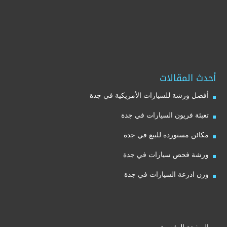
أحدث المقالات
أفضل ورشة للسيارات الأمريكية في جدة
تعبئة فريون السيارات في جدة
مكائن مستوردة للبيع في جدة
ورشة فحص سيارات في جدة
وزن اذرعة السيارات في جدة