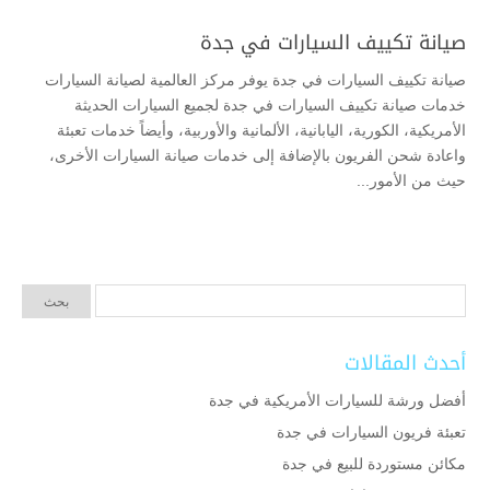
صيانة تكييف السيارات في جدة
صيانة تكييف السيارات في جدة يوفر مركز العالمية لصيانة السيارات
خدمات صيانة تكييف السيارات في جدة لجميع السيارات الحديثة
الأمريكية، الكورية، اليابانية، الألمانية والأوربية، وأيضاً خدمات تعبئة
واعادة شحن الفريون بالإضافة إلى خدمات صيانة السيارات الأخرى،
حيث من الأمور...
أحدث المقالات
أفضل ورشة للسيارات الأمريكية في جدة
تعبئة فريون السيارات في جدة
مكائن مستوردة للبيع في جدة