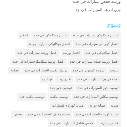
ورشة فحص سيارات في جدة
وزن اذرعة السيارات في جدة
وسوم
احسن ميكانيكي سيارات في جدة
احسن ميكانيكي في جدة
اصلاح
افضل كهربائي سيارات في جدة
افضل ميكانيكي سيارات بجدة
افضل ميكانيكي في جدة
افضل ورشة
افضل ورشة سيارات في جدة
افضل ورشة صيانة سيارات في جدة
افضل ورشة ميكانيكا سيارات في جدة
برمجة
برمجة كمبيوتر في جدة
تربيط عفشة السيارات في جدة
تصليح
تعبئة فريون السيارات في جدة
تغيير زيت
توضيب
توضيب قير السيارات في جدة
توضيب قير جدة
توضيب مكائن السيارات في جدة
توضيب مكينة
توضيب مكينة جدة
صيانة
صيانة دورية
صيانة كهرباء السيارات
صيانة كهرباء السيارات في جدة
صيانة مكيف السيارات في جدة
فحص
فحص سيارات
فحص شامل للسيارات في جدة