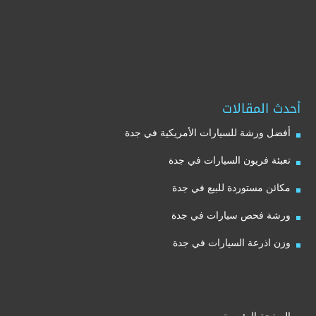
أحدث المقالات
أفضل ورشة للسيارات الأمريكية في جدة
تعبئة فريون السيارات في جدة
مكائن مستوردة للبيع في جدة
ورشة فحص سيارات في جدة
وزن اذرعة السيارات في جدة