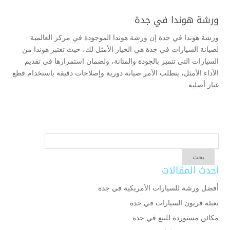
ورشة هوندا في جدة
ورشة هوندا في جدة إن ورشة هوندا الموجودة في مركز العالمية
لصيانة السيارات في جدة هي الخيار الأمثل لك، حيث تعتبر هوندا من
السيارات التي تتميز بالجودة والمتانة، ولضمان استمرارها في تقديم
الأداء الأمثل، يتطلب الأمر صيانة دورية وإصلاحات دقيقة باستخدام قطع
غيار أصلية...
أحدث المقالات
أفضل ورشة للسيارات الأمريكية في جدة
تعبئة فريون السيارات في جدة
مكائن مستوردة للبيع في جدة