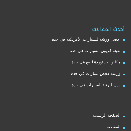
أحدث المقالات
أفضل ورشة للسيارات الأمريكية في جدة
تعبئة فريون السيارات في جدة
مكائن مستوردة للبيع في جدة
ورشة فحص سيارات في جدة
وزن اذرعة السيارات في جدة
الصفحة الرئيسية
المقالات