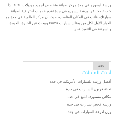
ورشة ايسوزو في جدة مركز صيانة متخصص لجميع موديلات Isuzu إذا
كنت تبحث عن ورشة ايسوزو في جدة تقدم خدمات احترافية لصيانة
سيارتك، فأنت في المكان المناسب، حيث أن مركز العالمية في جدة هو
الخيار الأول لكل من يمتلك سيارات Isuzu ويبحث عن الخبرة، الجودة،
والسرعة في التنفيذ. نحن...
أحدث المقالات
أفضل ورشة للسيارات الأمريكية في جدة
تعبئة فريون السيارات في جدة
مكائن مستوردة للبيع في جدة
ورشة فحص سيارات في جدة
وزن اذرعة السيارات في جدة