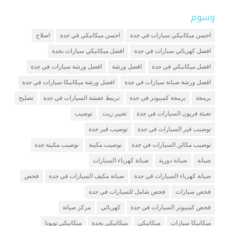
وسوم
احسن ميكانيكي سيارات في جدة
احسن ميكانيكي في جدة
اصلاح
افضل كهربائي سيارات في جدة
افضل ميكانيكي سيارات بجدة
افضل ميكانيكي في جدة
افضل ورشة
افضل ورشة سيارات في جدة
افضل ورشة صيانة سيارات في جدة
افضل ورشة ميكانيكا سيارات في جدة
برمجة
برمجة كمبيوتر في جدة
تربيط عفشة السيارات في جدة
تصليح
تعبئة فريون السيارات في جدة
تغيير زيت
توضيب
توضيب قير السيارات في جدة
توضيب قير جدة
توضيب مكائن السيارات في جدة
توضيب مكينة
توضيب مكينة جدة
صيانة
صيانة دورية
صيانة كهرباء السيارات
صيانة كهرباء السيارات في جدة
صيانة مكيف السيارات في جدة
فحص
فحص سيارات
فحص شامل للسيارات في جدة
فحص كمبيوتر السيارات في جدة
كهربائي
مركز صيانة
ميكانيكا سيارات
ميكانيكي
ميكانيكي بجدة
ميكانيكي تويوتا