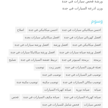
ورشة فحص سيارات في جدة
وزن اذرعة السيارات في جدة
وسوم
احسن ميكانيكي سيارات في جدة
احسن ميكانيكي في جدة
اصلاح
افضل كهربائي سيارات في جدة
افضل ميكانيكي سيارات بجدة
افضل ميكانيكي في جدة
افضل ورشة
افضل ورشة سيارات في جدة
افضل ورشة صيانة سيارات في جدة
افضل ورشة ميكانيكا سيارات في جدة
برمجة
برمجة كمبيوتر في جدة
تربيط عفشة السيارات في جدة
تصليح
تعبئة فريون السيارات في جدة
تغيير زيت
توضيب
توضيب قير السيارات في جدة
توضيب قير جدة
توضيب مكائن السيارات في جدة
توضيب مكينة
توضيب مكينة جدة
صيانة
صيانة دورية
صيانة كهرباء السيارات
صيانة كهرباء السيارات في جدة
صيانة مكيف السيارات في جدة
فحص
فحص سيارات
فحص شامل للسيارات في جدة