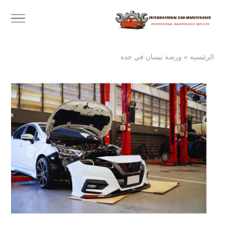
الرئيسية
»
ورشة نيسان في جدة