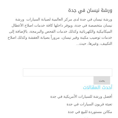
ورشة نيسان في جدة
ورشة نيسان في جدة لدى مركز العالمية لصيانة السيارات ورشة
نيسان متخصصة في جدة، ويوفر داخلها كافة خدمات اصلاح الأعطال
الميكانيكية والكهربائية وكذلك خدمات الفحص والبرمجة، بالإضافة إلى
خدمات توضيب مكينة وقير نيسان، مروراً بصيانة العفشة وكذلك اصلاح
التكييف، وغيرها، حيث...
أحدث المقالات
أفضل ورشة للسيارات الأمريكية في جدة
تعبئة فريون السيارات في جدة
مكائن مستوردة للبيع في جدة