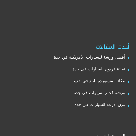
أحدث المقالات
أفضل ورشة للسيارات الأمريكية في جدة
تعبئة فريون السيارات في جدة
مكائن مستوردة للبيع في جدة
ورشة فحص سيارات في جدة
وزن اذرعة السيارات في جدة