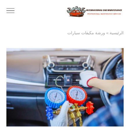
الرئيسية
»
ورشة مكيفات سيارات