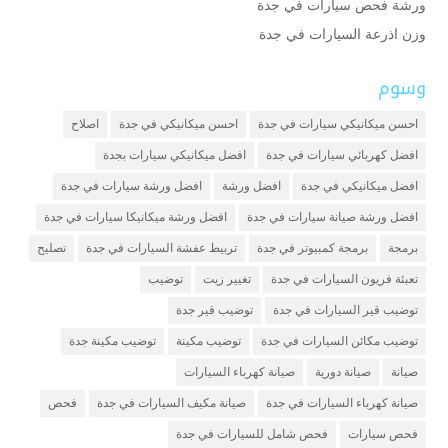
ورشة فحص سيارات في جدة
وزن اذرعة السيارات في جدة
وسوم
احسن ميكانيكي سيارات في جدة
احسن ميكانيكي في جدة
اصلاح
افضل كهربائي سيارات في جدة
افضل ميكانيكي سيارات بجدة
افضل ميكانيكي في جدة
افضل ورشة
افضل ورشة سيارات في جدة
افضل ورشة صيانة سيارات في جدة
افضل ورشة ميكانيكا سيارات في جدة
برمجة
برمجة كمبيوتر في جدة
تربيط عفشة السيارات في جدة
تصليح
تعبئة فريون السيارات في جدة
تغيير زيت
توضيب
توضيب قير السيارات في جدة
توضيب قير جدة
توضيب مكائن السيارات في جدة
توضيب مكينة
توضيب مكينة جدة
صيانة
صيانة دورية
صيانة كهرباء السيارات
صيانة كهرباء السيارات في جدة
صيانة مكيف السيارات في جدة
فحص
فحص سيارات
فحص شامل للسيارات في جدة