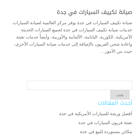
صيانة تكييف السيارات في جدة
صيانة تكييف السيارات في جدة يوفر مركز العالمية لصيانة السيارات
خدمات صيانة تكييف السيارات في جدة لجميع السيارات الحديثة
الأمريكية، الكورية، اليابانية، الألمانية والأوربية، وأيضاً خدمات تعبئة
واعادة شحن الفريون بالإضافة إلى خدمات صيانة السيارات الأخرى،
حيث من الأمور...
أحدث المقالات
أفضل ورشة للسيارات الأمريكية في جدة
تعبئة فريون السيارات في جدة
مكائن مستوردة للبيع في جدة