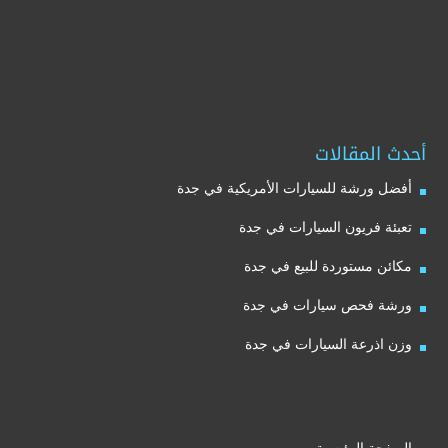
أحدث المقالات
أفضل ورشة للسيارات الأمريكية في جدة
تعبئة فريون السيارات في جدة
مكائن مستوردة للبيع في جدة
ورشة فحص سيارات في جدة
وزن اذرعة السيارات في جدة