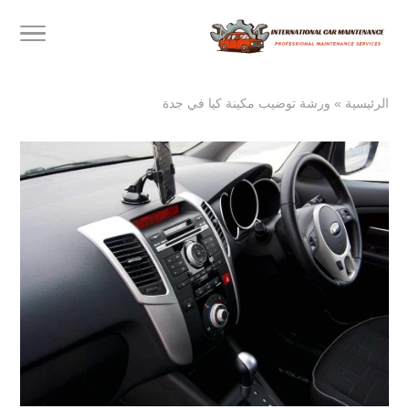
الرئيسية
»
ورشة توضيب مكينة كيا في جدة