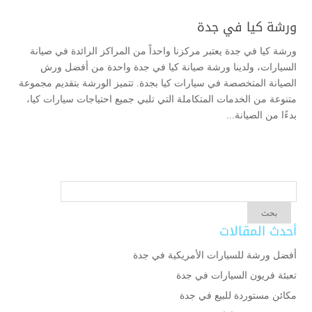
ورشة كيا في جدة
ورشة كيا في جدة يعتبر مركزنا واحداً من المراكز الرائدة في صيانة
السيارات، ولدينا ورشة صيانة كيا في جدة واحدة من أفضل ورش
الصيانة المتخصصة في سيارات كيا بجدة. تتميز الورشة بتقديم مجموعة
متنوعة من الخدمات المتكاملة التي تلبي جميع احتياجات سيارات كيا،
بدءًا من الصيانة...
أحدث المقالات
أفضل ورشة للسيارات الأمريكية في جدة
تعبئة فريون السيارات في جدة
مكائن مستوردة للبيع في جدة