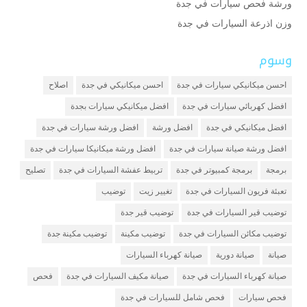
ورشة فحص سيارات في جدة
وزن اذرعة السيارات في جدة
وسوم
احسن ميكانيكي سيارات في جدة
احسن ميكانيكي في جدة
اصلاح
افضل كهربائي سيارات في جدة
افضل ميكانيكي سيارات بجدة
افضل ميكانيكي في جدة
افضل ورشة
افضل ورشة سيارات في جدة
افضل ورشة صيانة سيارات في جدة
افضل ورشة ميكانيكا سيارات في جدة
برمجة
برمجة كمبيوتر في جدة
تربيط عفشة السيارات في جدة
تصليح
تعبئة فريون السيارات في جدة
تغيير زيت
توضيب
توضيب قير السيارات في جدة
توضيب قير جدة
توضيب مكائن السيارات في جدة
توضيب مكينة
توضيب مكينة جدة
صيانة
صيانة دورية
صيانة كهرباء السيارات
صيانة كهرباء السيارات في جدة
صيانة مكيف السيارات في جدة
فحص
فحص سيارات
فحص شامل للسيارات في جدة