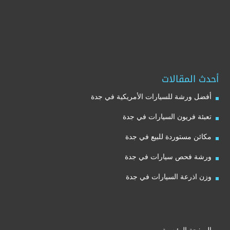
أحدث المقالات
أفضل ورشة للسيارات الأمريكية في جدة
تعبئة فريون السيارات في جدة
مكائن مستوردة للبيع في جدة
ورشة فحص سيارات في جدة
وزن اذرعة السيارات في جدة