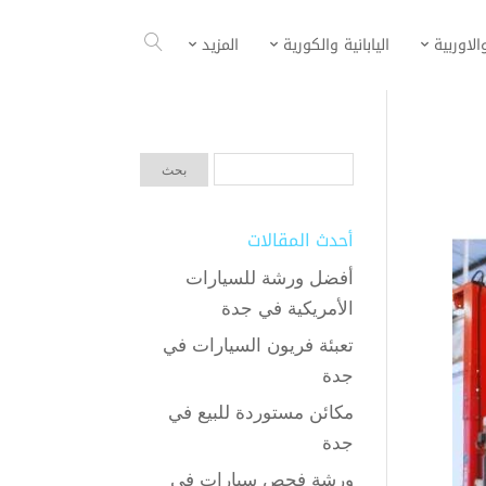
الاوربية
اليابانية والكورية
المزيد
أحدث المقالات
أفضل ورشة للسيارات
الأمريكية في جدة
تعبئة فريون السيارات في
جدة
مكائن مستوردة للبيع في
جدة
ورشة فحص سيارات في