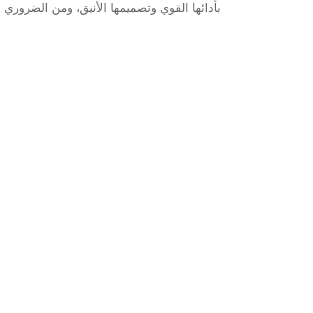
بأدائها القوي وتصميمها الأنيق، ومن الضروري 