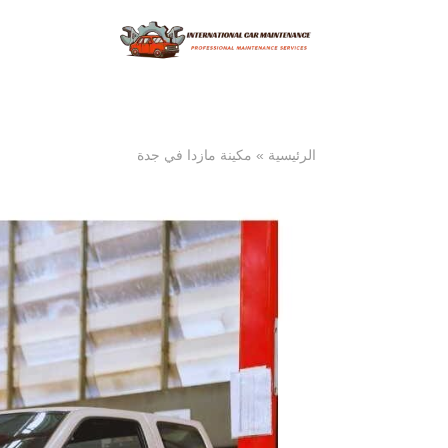
الرئيسية
»
مكينة مازدا في جدة