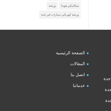
ميكانيكي هوندا
ورشة
ورشة كهربائي سيارات في جدة
الصفحة الرئيسية
المقالات
اتصل بنا
جدة
خدماتنا
جدة
دة