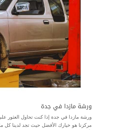
ورشة مازدا في جدة
ورشة مازدا في جدة إذا كنت تحاول العثور عل
مركزنا هو خيارك الأفضل حيث تجد لدينا كل ما