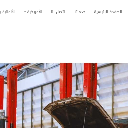
الصفحة الرئيسية
خدماتنا
اتصل بنا
الأمريكية
الألمانية و