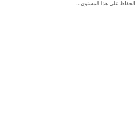
الحفاظ على هذا المستوى...