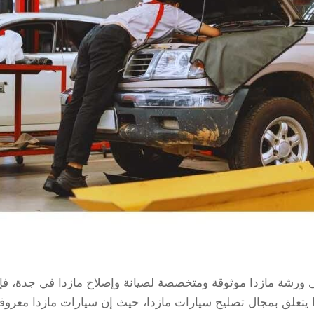
ى ورشة مازدا موثوقة ومتخصصة لصيانة وإصلاح مازدا في جدة، فإ
 يتعلق بمجال تصليح سيارات مازدا، حيث إن سيارات مازدا معروف