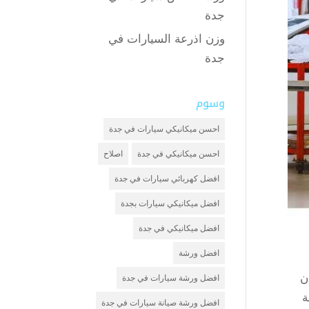
جدة
وزن اذرعة السيارات في
جدة
وسوم
احسن ميكانيكي سيارات في جدة
احسن ميكانيكي في جدة
اصلاح
افضل كهربائي سيارات في جدة
افضل ميكانيكي سيارات بجدة
افضل ميكانيكي في جدة
افضل ورشة
ن
افضل ورشة سيارات في جدة
ة
افضل ورشة صيانة سيارات في جدة