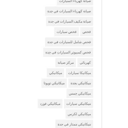
صيانة كهرباء السيارات
صيانة كهرباء السيارات في جدة
صيانة مكيف السيارات في جدة
فحص
فحص سيارات
فحص شامل للسيارات في جدة
فحص كمبيوتر السيارات في جدة
كهربائي
مركز صيانة
ميكانيكا سيارات
ميكانيكي
ميكانيكي بجدة
ميكانيكي تويوتا
ميكانيكي جمس
ميكانيكي سيارات
ميكانيكي فورد
ميكانيكي لكزس
ميكانيكي ممتاز في جدة