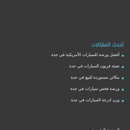
أحدث المقالات
أفضل ورشة للسيارات الأمريكية في جدة
تعبئة فريون السيارات في جدة
مكائن مستوردة للبيع في جدة
ورشة فحص سيارات في جدة
وزن اذرعة السيارات في جدة