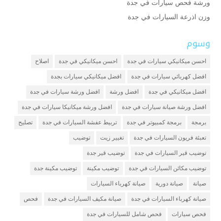
ورشة فحص سيارات في جدة
وزن اذرعة السيارات في جدة
وسوم
احسن ميكانيكي سيارات في جدة
احسن ميكانيكي في جدة
اصلاح
افضل كهربائي سيارات في جدة
افضل ميكانيكي سيارات بجدة
افضل ميكانيكي في جدة
افضل ورشة
افضل ورشة سيارات في جدة
افضل ورشة صيانة سيارات في جدة
افضل ورشة ميكانيكا سيارات في جدة
برمجة
برمجة كمبيوتر في جدة
تربيط عفشة السيارات في جدة
تصليح
تعبئة فريون السيارات في جدة
تغيير زيت
توضيب
توضيب قير السيارات في جدة
توضيب قير جدة
توضيب مكائن السيارات في جدة
توضيب مكينة
توضيب مكينة جدة
صيانة
صيانة دورية
صيانة كهرباء السيارات
صيانة كهرباء السيارات في جدة
صيانة مكيف السيارات في جدة
فحص
فحص سيارات
فحص شامل للسيارات في جدة