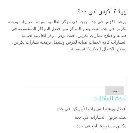
ورشة لكزس في جدة
ورشة لكزس في جدة يوجد في مركز العالمية لصيانة السيارات ورشة
لكزس في جدة حيث يعتبر المركز من أفضل المراكز المتخصصة في
صيانة وإصلاح سيارات لكزس، حيث يوفر مركز العالمية لصيانة
السيارات كافة خدمات صيانة لكزس وتشمل برمجة سيارات لكزس،
إصلاح الأعطال الميكانيكية، صيانة...
أحدث المقالات
أفضل ورشة للسيارات الأمريكية في جدة
تعبئة فريون السيارات في جدة
مكائن مستوردة للبيع في جدة