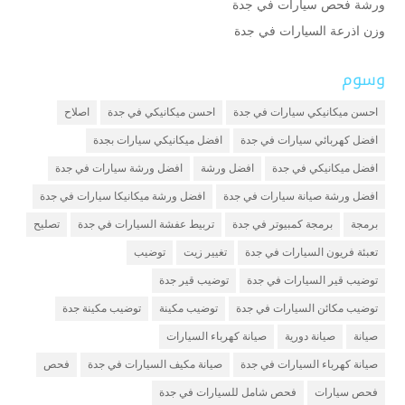
ورشة فحص سيارات في جدة
وزن اذرعة السيارات في جدة
وسوم
احسن ميكانيكي سيارات في جدة
احسن ميكانيكي في جدة
اصلاح
افضل كهربائي سيارات في جدة
افضل ميكانيكي سيارات بجدة
افضل ميكانيكي في جدة
افضل ورشة
افضل ورشة سيارات في جدة
افضل ورشة صيانة سيارات في جدة
افضل ورشة ميكانيكا سيارات في جدة
برمجة
برمجة كمبيوتر في جدة
تربيط عفشة السيارات في جدة
تصليح
تعبئة فريون السيارات في جدة
تغيير زيت
توضيب
توضيب قير السيارات في جدة
توضيب قير جدة
توضيب مكائن السيارات في جدة
توضيب مكينة
توضيب مكينة جدة
صيانة
صيانة دورية
صيانة كهرباء السيارات
صيانة كهرباء السيارات في جدة
صيانة مكيف السيارات في جدة
فحص
فحص سيارات
فحص شامل للسيارات في جدة