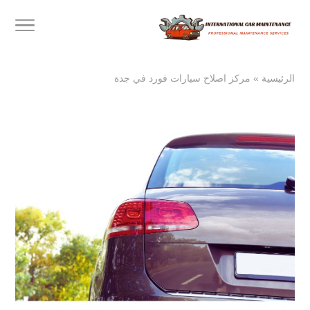
الرئيسية
»
مركز اصلاح سيارات فورد في جدة