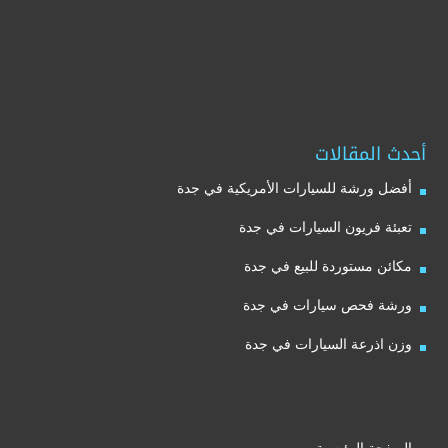
أحدث المقالات
أفضل ورشة للسيارات الأمريكية في جدة
تعبئة فريون السيارات في جدة
مكائن مستوردة للبيع في جدة
ورشة فحص سيارات في جدة
وزن اذرعة السيارات في جدة