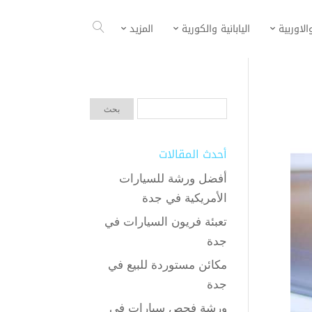
الاوربية
اليابانية والكورية
المزيد
أحدث المقالات
أفضل ورشة للسيارات
الأمريكية في جدة
تعبئة فريون السيارات في
جدة
مكائن مستوردة للبيع في
جدة
ورشة فحص سيارات في