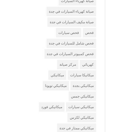
صيانة كهرباء السيارات
صيانة كهرباء السيارات في جدة
صيانة مكيف السيارات في جدة
فحص
فحص سيارات
فحص شامل للسيارات في جدة
فحص كمبيوتر السيارات في جدة
كهربائي
مركز صيانة
ميكانيكا سيارات
ميكانيكي
ميكانيكي بجدة
ميكانيكي تويوتا
ميكانيكي جمس
ميكانيكي سيارات
ميكانيكي فورد
ميكانيكي لكزس
ميكانيكي ممتاز في جدة