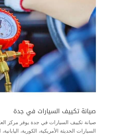
صيانة تكييف السيارات في جدة
صيانة تكييف السيارات في جدة يوفر مركز العا
السيارات الحديثة الأمريكية، الكورية، اليابانية،