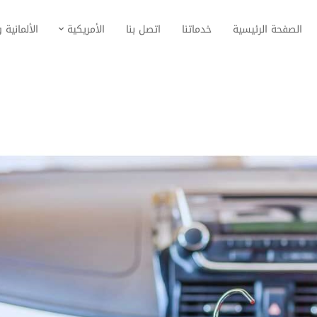
الصفحة الرئيسية
خدماتنا
اتصل بنا
الأمريكية
الألمانية و