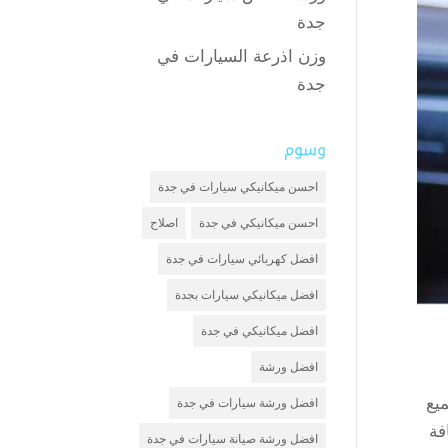
جدة
وزن اذرعة السيارات في
جدة
وسوم
احسن ميكانيكي سيارات في جدة
احسن ميكانيكي في جدة
اصلاح
افضل كهربائي سيارات في جدة
افضل ميكانيكي سيارات بجدة
افضل ميكانيكي في جدة
افضل ورشة
يع
افضل ورشة سيارات في جدة
فة
افضل ورشة صيانة سيارات في جدة