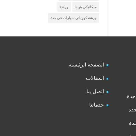
ميكانيكي هوندا
ورشة
ورشة كهربائي سيارات في جدة
الصفحة الرئيسية
المقالات
اتصل بنا
جدة
خدماتنا
جدة
دة