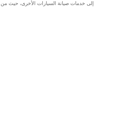
إلى خدمات صيانة السيارات الأخرى، حيث من ال