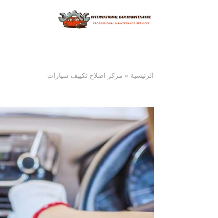
الرئيسية
»
مركز اصلاح تكييف سيارات