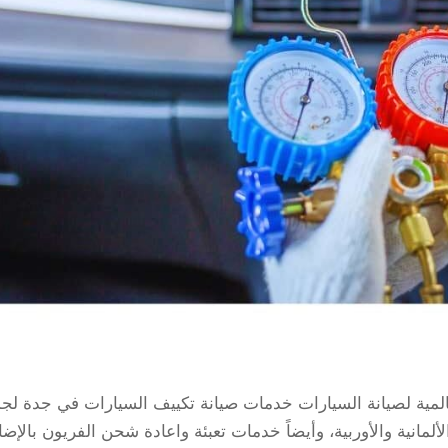
لمية لصيانة السيارات خدمات صيانة تكييف السيارات في جدة لجم
 الألمانية والأوربية، وأيضاً خدمات تعبئة واعادة شحن الفريون بالإضا