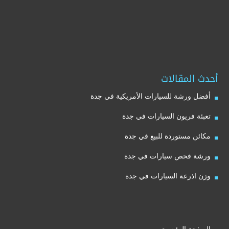
أحدث المقالات
أفضل ورشة للسيارات الأمريكية في جدة
تعبئة فريون السيارات في جدة
مكائن مستوردة للبيع في جدة
ورشة فحص سيارات في جدة
وزن اذرعة السيارات في جدة