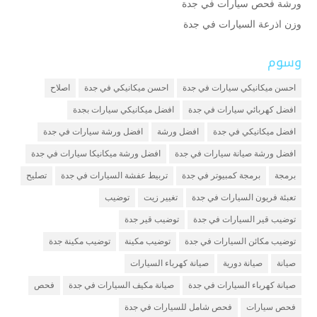
ورشة فحص سيارات في جدة
وزن اذرعة السيارات في جدة
وسوم
احسن ميكانيكي سيارات في جدة
احسن ميكانيكي في جدة
اصلاح
افضل كهربائي سيارات في جدة
افضل ميكانيكي سيارات بجدة
افضل ميكانيكي في جدة
افضل ورشة
افضل ورشة سيارات في جدة
افضل ورشة صيانة سيارات في جدة
افضل ورشة ميكانيكا سيارات في جدة
برمجة
برمجة كمبيوتر في جدة
تربيط عفشة السيارات في جدة
تصليح
تعبئة فريون السيارات في جدة
تغيير زيت
توضيب
توضيب قير السيارات في جدة
توضيب قير جدة
توضيب مكائن السيارات في جدة
توضيب مكينة
توضيب مكينة جدة
صيانة
صيانة دورية
صيانة كهرباء السيارات
صيانة كهرباء السيارات في جدة
صيانة مكيف السيارات في جدة
فحص
فحص سيارات
فحص شامل للسيارات في جدة