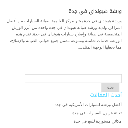
ورشة هيونداي في جدة
ورشة هيونداي في جدة يعتبر مركز العالمية لصيانة السيارات من أفضل
المراكز، ولديه ورشة صيانة هيونداي في جدة واحدة من أبرز الورش
المتخصصة في صيانة وإصلاح سيارات هيونداي في جدة. تقدم هذه
الورشة خدمات شاملة ومتنوعة تشمل جميع جوانب الصيانة والإصلاح،
مما يجعلها الوجهة المثلى...
أحدث المقالات
أفضل ورشة للسيارات الأمريكية في جدة
تعبئة فريون السيارات في جدة
مكائن مستوردة للبيع في جدة