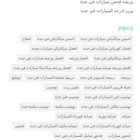
ورشة فحص سيارات في جدة
وزن اذرعة السيارات في جدة
وسوم
احسن ميكانيكي سيارات في جدة
احسن ميكانيكي في جدة
اصلاح
افضل كهربائي سيارات في جدة
افضل ميكانيكي سيارات بجدة
افضل ميكانيكي في جدة
افضل ورشة
افضل ورشة سيارات في جدة
افضل ورشة صيانة سيارات في جدة
افضل ورشة ميكانيكا سيارات في جدة
برمجة
برمجة كمبيوتر في جدة
تربيط عفشة السيارات في جدة
تصليح
تعبئة فريون السيارات في جدة
تغيير زيت
توضيب
توضيب قير السيارات في جدة
توضيب قير جدة
توضيب مكائن السيارات في جدة
توضيب مكينة
توضيب مكينة جدة
صيانة
صيانة دورية
صيانة كهرباء السيارات
صيانة كهرباء السيارات في جدة
صيانة مكيف السيارات في جدة
فحص
فحص سيارات
فحص شامل للسيارات في جدة