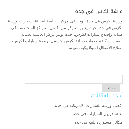
ورشة لكزس في جدة
ورشة لكزس في جدة يوجد في مركز العالمية لصيانة السيارات ورشة
لكزس في جدة حيث يعتبر المركز من أفضل المراكز المتخصصة في
صيانة وإصلاح سيارات لكزس، حيث يوفر مركز العالمية لصيانة
السيارات كافة خدمات صيانة لكزس وتشمل برمجة سيارات لكزس،
إصلاح الأعطال الميكانيكية، صيانة...
أحدث المقالات
أفضل ورشة للسيارات الأمريكية في جدة
تعبئة فريون السيارات في جدة
مكائن مستوردة للبيع في جدة