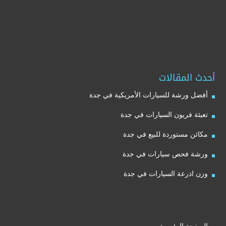
أحدث المقالات
أفضل ورشة للسيارات الأمريكية في جدة
تعبئة فريون السيارات في جدة
مكائن مستوردة للبيع في جدة
ورشة فحص سيارات في جدة
وزن اذرعة السيارات في جدة