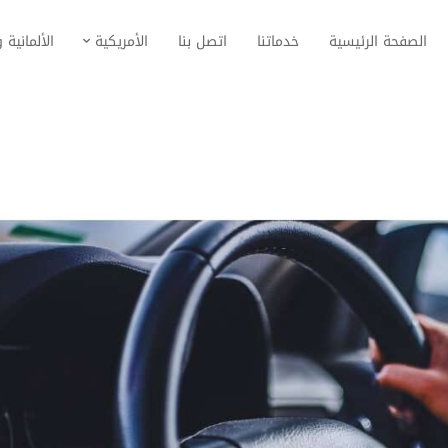
الصفحة الرئيسية
خدماتنا
اتصل بنا
الأمريكية
الألمانية و