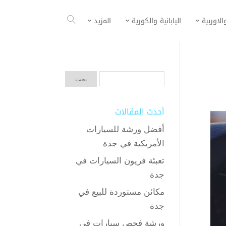
الاوربية
اليابانية والكورية
المزيد
أحدث المقالات
أفضل ورشة للسيارات
الأمريكية في جدة
تعبئة فريون السيارات في
جدة
مكائن مستوردة للبيع في
جدة
ورشة فحص سيارات في