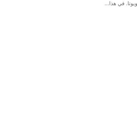
وتا. في هذا...