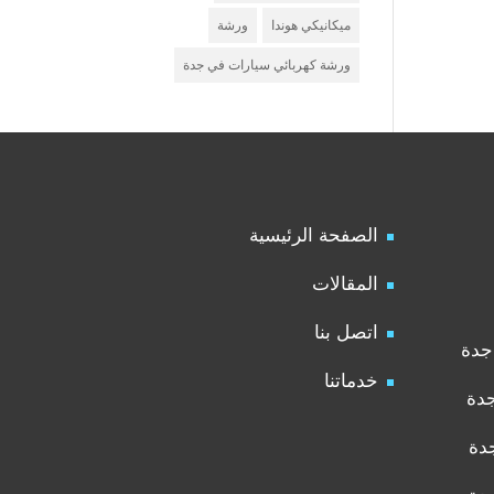
ميكانيكي هوندا
ورشة
ورشة كهربائي سيارات في جدة
الصفحة الرئيسية
المقالات
اتصل بنا
جدة
خدماتنا
جدة
دة