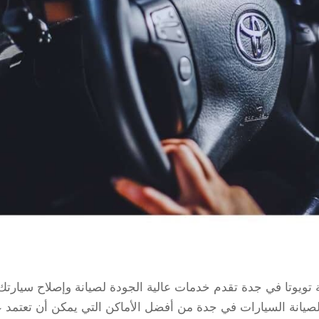
ويوتا في جدة تقدم خدمات عالية الجودة لصيانة وإصلاح سيارتك
لصيانة السيارات في جدة من أفضل الأماكن التي يمكن أن تعتمد ع