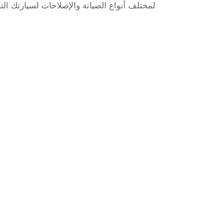
لمختلف أنواع الصيانة والإصلاحات لسيارتك التوي