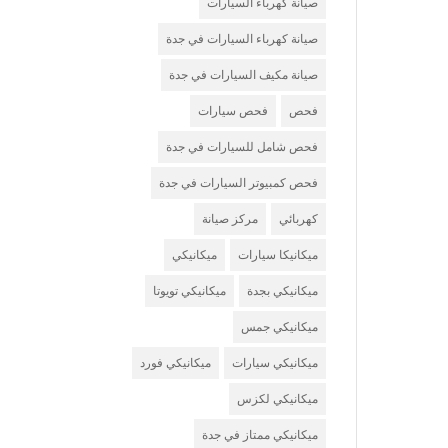
صيانة كهرباء السيارات
صيانة كهرباء السيارات في جدة
صيانة مكيف السيارات في جدة
فحص
فحص سيارات
فحص شامل للسيارات في جدة
فحص كمبيوتر السيارات في جدة
كهربائي
مركز صيانة
ميكانيكا سيارات
ميكانيكي
ميكانيكي بجدة
ميكانيكي تويوتا
ميكانيكي جمس
ميكانيكي سيارات
ميكانيكي فورد
ميكانيكي لكزس
ميكانيكي ممتاز في جدة