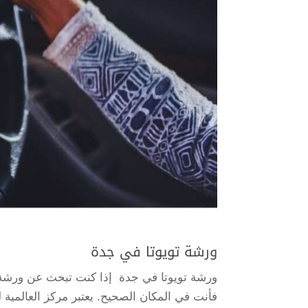
ورشة تويوتا في جدة
ورشة تويوتا في جدة إذا كنت تبحث عن ورشة ت
فأنت في المكان الصحيح. يعتبر مركز العالمية 