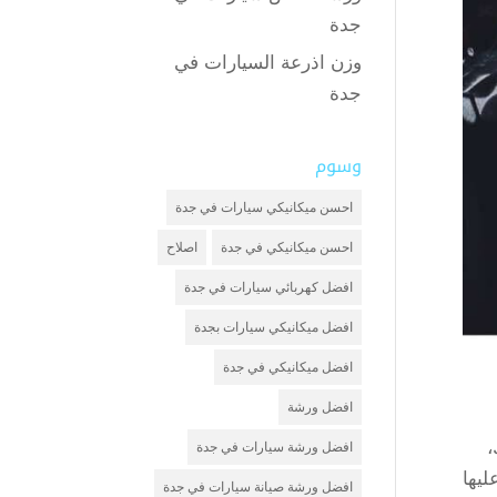
جدة
وزن اذرعة السيارات في
جدة
وسوم
احسن ميكانيكي سيارات في جدة
احسن ميكانيكي في جدة
اصلاح
افضل كهربائي سيارات في جدة
افضل ميكانيكي سيارات بجدة
افضل ميكانيكي في جدة
افضل ورشة
،
افضل ورشة سيارات في جدة
ليها
افضل ورشة صيانة سيارات في جدة