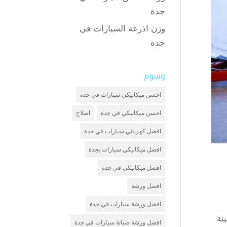
جدة
وزن اذرعة السيارات في
جدة
وسوم
احسن ميكانيكي سيارات في جدة
احسن ميكانيكي في جدة
اصلاح
افضل كهربائي سيارات في جدة
افضل ميكانيكي سيارات بجدة
افضل ميكانيكي في جدة
افضل ورشة
افضل ورشة سيارات في جدة
نة
افضل ورشة صيانة سيارات في جدة