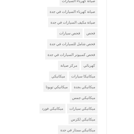
صيانة كهرباء السيارات
صيانة كهرباء السيارات في جدة
صيانة مكيف السيارات في جدة
فحص
فحص سيارات
فحص شامل للسيارات في جدة
فحص كمبيوتر السيارات في جدة
كهربائي
مركز صيانة
ميكانيكا سيارات
ميكانيكي
ميكانيكي بجدة
ميكانيكي تويوتا
ميكانيكي جمس
ميكانيكي سيارات
ميكانيكي فورد
ميكانيكي لكزس
ميكانيكي ممتاز في جدة