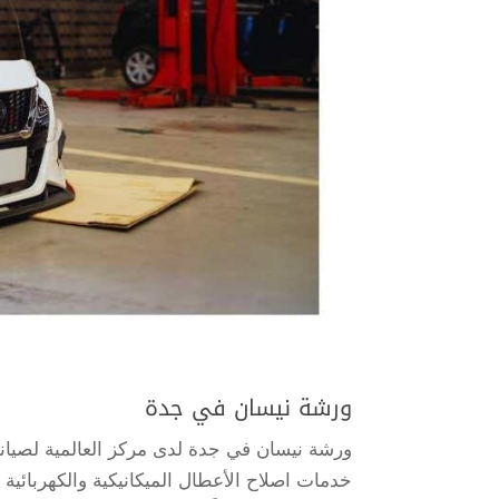
ورشة نيسان في جدة
ورشة نيسان في جدة لدى مركز العالمية لصيا
خدمات اصلاح الأعطال الميكانيكية والكهربائي