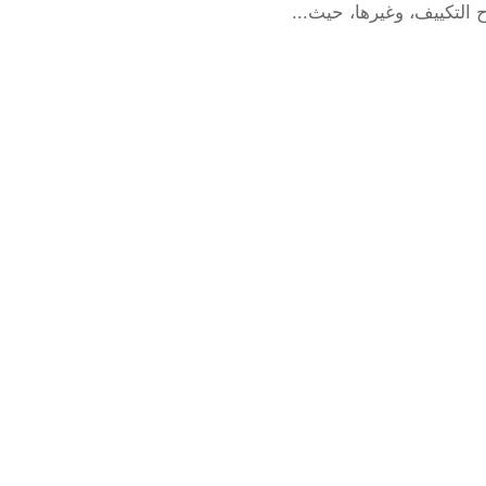
 التكييف، وغيرها، حيث...