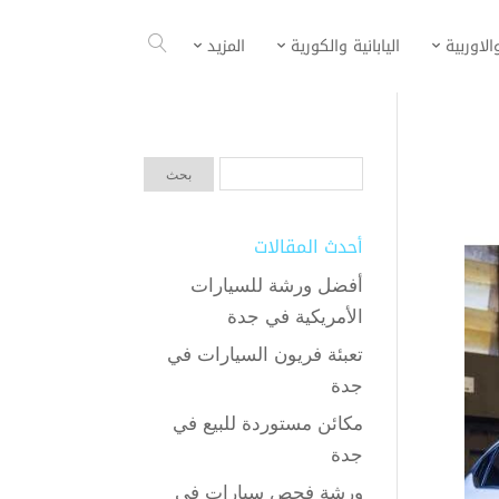
الاوربية
اليابانية والكورية
المزيد
أحدث المقالات
أفضل ورشة للسيارات
الأمريكية في جدة
تعبئة فريون السيارات في
جدة
مكائن مستوردة للبيع في
جدة
ورشة فحص سيارات في