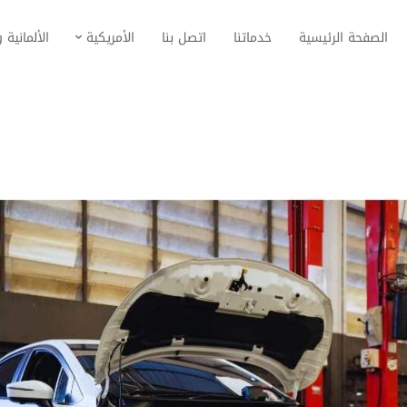
الصفحة الرئيسية
خدماتنا
اتصل بنا
الأمريكية
الألمانية و