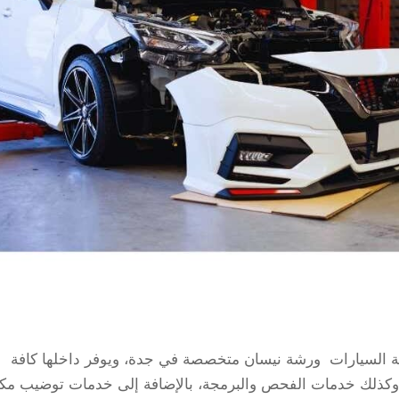
نة السيارات ورشة نيسان متخصصة في جدة، ويوفر داخلها كافة
ة وكذلك خدمات الفحص والبرمجة، بالإضافة إلى خدمات توضيب مكي