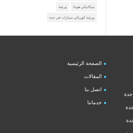
ميكانيكي هوندا
ورشة
ورشة كهربائي سيارات في جدة
الصفحة الرئيسية
المقالات
اتصل بنا
جدة
خدماتنا
جدة
دة