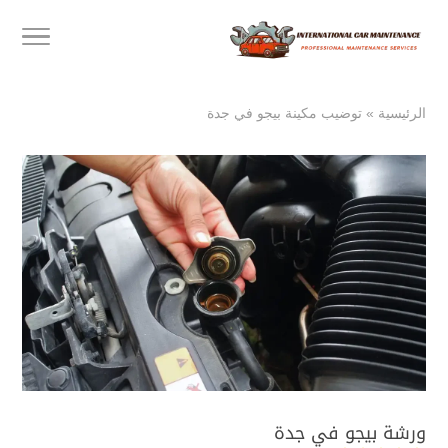
الرئيسية
»
توضيب مكينة بيجو في جدة
ورشة بيجو في جدة