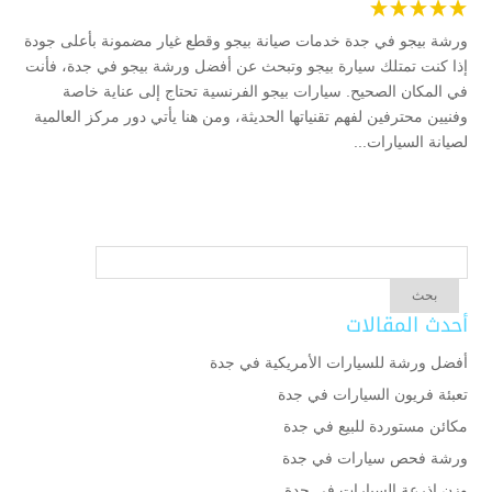
ورشة بيجو في جدة خدمات صيانة بيجو وقطع غيار مضمونة بأعلى جودة
إذا كنت تمتلك سيارة بيجو وتبحث عن أفضل ورشة بيجو في جدة، فأنت
في المكان الصحيح. سيارات بيجو الفرنسية تحتاج إلى عناية خاصة
وفنيين محترفين لفهم تقنياتها الحديثة، ومن هنا يأتي دور مركز العالمية
لصيانة السيارات...
أحدث المقالات
أفضل ورشة للسيارات الأمريكية في جدة
تعبئة فريون السيارات في جدة
مكائن مستوردة للبيع في جدة
ورشة فحص سيارات في جدة
وزن اذرعة السيارات في جدة