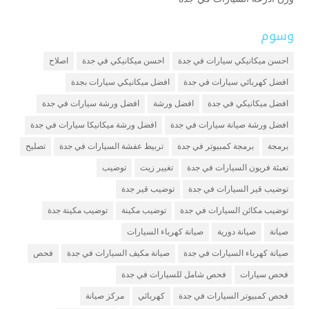
وسوم
احسن ميكانيكي سيارات في جدة
احسن ميكانيكي في جدة
اصلاح
افضل كهربائي سيارات في جدة
افضل ميكانيكي سيارات بجدة
افضل ميكانيكي في جدة
افضل ورشة
افضل ورشة سيارات في جدة
افضل ورشة صيانة سيارات في جدة
افضل ورشة ميكانيكا سيارات في جدة
برمجة
برمجة كمبيوتر في جدة
تربيط عفشة السيارات في جدة
تصليح
تعبئة فريون السيارات في جدة
تغيير زيت
توضيب
توضيب قير السيارات في جدة
توضيب قير جدة
توضيب مكائن السيارات في جدة
توضيب مكينة
توضيب مكينة جدة
صيانة
صيانة دورية
صيانة كهرباء السيارات
صيانة كهرباء السيارات في جدة
صيانة مكيف السيارات في جدة
فحص
فحص سيارات
فحص شامل للسيارات في جدة
فحص كمبيوتر السيارات في جدة
كهربائي
مركز صيانة