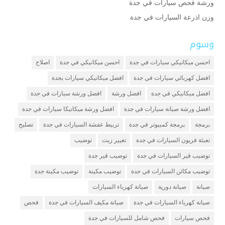
ورشة فحص سيارات في جدة
وزن اذرعة السيارات في جدة
وسوم
احسن ميكانيكي سيارات في جدة
احسن ميكانيكي في جدة
اصلاح
افضل كهربائي سيارات في جدة
افضل ميكانيكي سيارات بجدة
افضل ميكانيكي في جدة
افضل ورشة
افضل ورشة سيارات في جدة
افضل ورشة صيانة سيارات في جدة
افضل ورشة ميكانيكا سيارات في جدة
برمجة
برمجة كمبيوتر في جدة
تربيط عفشة السيارات في جدة
تصليح
تعبئة فريون السيارات في جدة
تغيير زيت
توضيب
توضيب قير السيارات في جدة
توضيب قير جدة
توضيب مكائن السيارات في جدة
توضيب مكينة
توضيب مكينة جدة
صيانة
صيانة دورية
صيانة كهرباء السيارات
صيانة كهرباء السيارات في جدة
صيانة مكيف السيارات في جدة
فحص
فحص سيارات
فحص شامل للسيارات في جدة