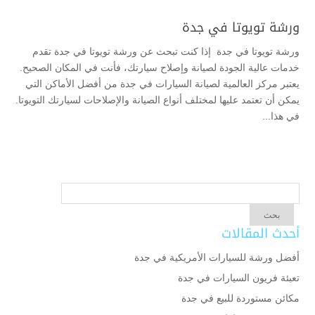
ورشة تويوتا في جدة
ورشة تويوتا في جدة إذا كنت تبحث عن ورشة تويوتا في جدة تقدم
خدمات عالية الجودة لصيانة وإصلاح سيارتك، فأنت في المكان الصحيح.
يعتبر مركز العالمية لصيانة السيارات في جدة من أفضل الأماكن التي
يمكن أن تعتمد عليها لمختلف أنواع الصيانة والإصلاحات لسيارتك التويوتا.
في هذا...
أحدث المقالات
أفضل ورشة للسيارات الأمريكية في جدة
تعبئة فريون السيارات في جدة
مكائن مستوردة للبيع في جدة