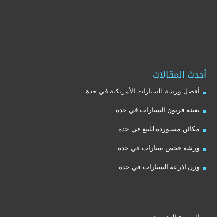
أحدث المقالات
أفضل ورشة للسيارات الأمريكية في جدة
تعبئة فريون السيارات في جدة
مكائن مستوردة للبيع في جدة
ورشة فحص سيارات في جدة
وزن اذرعة السيارات في جدة