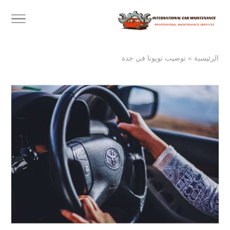
الرئيسية
»
توضيب تويوتا في جدة