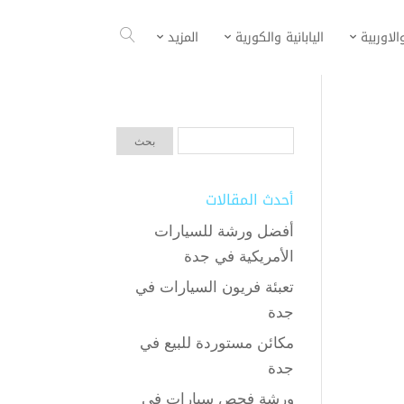
الاوربية
اليابانية والكورية
المزيد
أحدث المقالات
أفضل ورشة للسيارات
الأمريكية في جدة
تعبئة فريون السيارات في
جدة
مكائن مستوردة للبيع في
جدة
ورشة فحص سيارات في