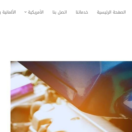
الصفحة الرئيسية
خدماتنا
اتصل بنا
الأمريكية
الألمانية و