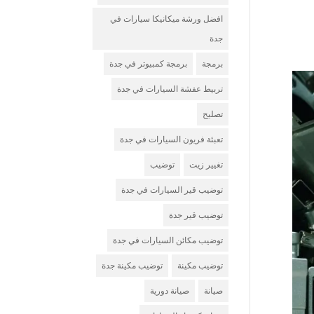
افضل ورشة ميكانيكا سيارات في
جدة
برمجة
برمجة كمبيوتر في جدة
تربيط عفشة السيارات في جدة
تصليح
تعبئة فريون السيارات في جدة
تغيير زيت
توضيب
توضيب قير السيارات في جدة
توضيب قير جدة
توضيب مكائن السيارات في جدة
توضيب مكينة
توضيب مكينة جدة
صيانة
صيانة دورية