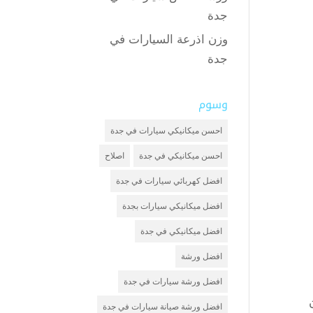
جدة
وزن اذرعة السيارات في
جدة
وسوم
احسن ميكانيكي سيارات في جدة
احسن ميكانيكي في جدة
اصلاح
افضل كهربائي سيارات في جدة
افضل ميكانيكي سيارات بجدة
افضل ميكانيكي في جدة
افضل ورشة
افضل ورشة سيارات في جدة
افضل ورشة صيانة سيارات في جدة