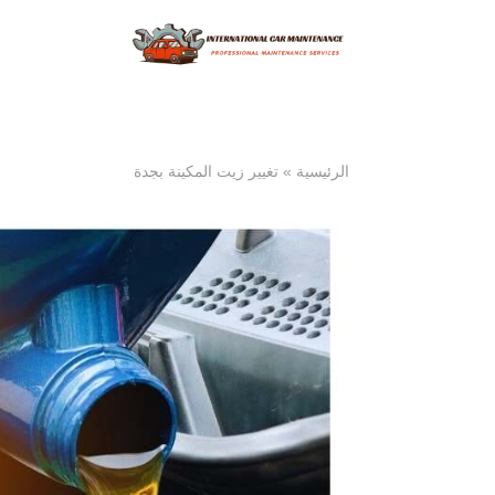
الرئيسية
»
تغيير زيت المكينة بجدة