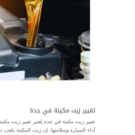
تغيير زيت مكينة في جدة
تغيير زيت مكينة في جدة يُعتبر تغيير زيت مكين
أداء السيارة وسلامتها. إن زيت المكينة يلعب د