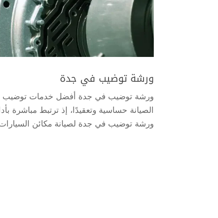
ورشة توضيب في جدة
ورشة توضيب في جدة أفضل خدمات توضيب مكائن
الصيانة حساسية وتعقيدًا، إذ ترتبط مباشرة ب
ورشة توضيب في جدة لصيانة مكائن السيارات أو