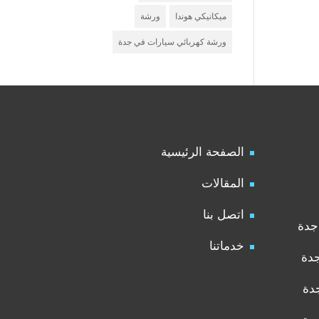
ميكانيكي هوندا
ورشة
ورشة كهربائي سيارات في جدة
الصفحة الرئيسية
المقالات
اتصل بنا
جدة
خدماتنا
جدة
دة