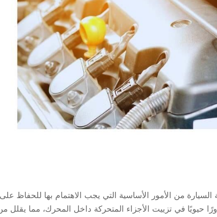
ة السيارة من الأمور الأساسية التي يجب الاهتمام بها للحفاظ على
ورًا حيويًا في تزييت الأجزاء المتحركة داخل المحرك، مما يقلل من