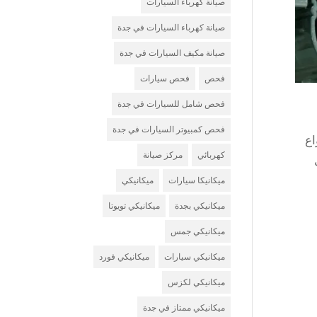
صيانة كهرباء السيارات
صيانة كهرباء السيارات في جدة
صيانة مكيف السيارات في جدة
فحص
فحص سيارات
فحص شامل للسيارات في جدة
فحص كمبيوتر السيارات في جدة
اع
كهربائي
مركز صيانة
ميكانيكا سيارات
ميكانيكي
ميكانيكي بجدة
ميكانيكي تويوتا
ميكانيكي جمس
ميكانيكي سيارات
ميكانيكي فورد
ميكانيكي لكزس
ميكانيكي ممتاز في جدة