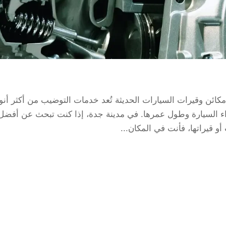
 وقيرات السيارات الحديثة تُعد خدمات التوضيب من أكثر أنو
أداء السيارة وطول عمرها. في مدينة جدة، إذا كنت تبحث عن أفضل
 قيراتها، فأنت في المكان...