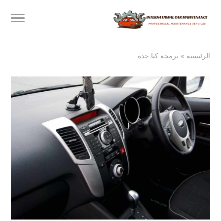
الرئيسية
»
برمجة كيا جدة