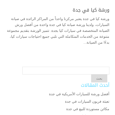
ورشة كيا في جدة
ورشة كيا في جدة يعتبر مركزنا واحداً من المراكز الرائدة في صيانة
السيارات، ولدينا ورشة صيانة كيا في جدة واحدة من أفضل ورش
الصيانة المتخصصة في سيارات كيا بجدة. تتميز الورشة بتقديم مجموعة
متنوعة من الخدمات المتكاملة التي تلبي جميع احتياجات سيارات كيا،
بدءًا من الصيانة...
أحدث المقالات
أفضل ورشة للسيارات الأمريكية في جدة
تعبئة فريون السيارات في جدة
مكائن مستوردة للبيع في جدة