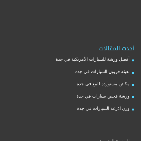
أحدث المقالات
أفضل ورشة للسيارات الأمريكية في جدة
تعبئة فريون السيارات في جدة
مكائن مستوردة للبيع في جدة
ورشة فحص سيارات في جدة
وزن اذرعة السيارات في جدة