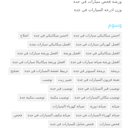
ورشة فحص سيارات في جدة
وزن اذرعة السيارات في جدة
وسوم
احسن ميكانيكي سيارات في جدة
احسن ميكانيكي في جدة
اصلاح
افضل كهربائي سيارات في جدة
افضل ميكانيكي سيارات بجدة
افضل ميكانيكي في جدة
افضل ورشة
افضل ورشة سيارات في جدة
افضل ورشة صيانة سيارات في جدة
افضل ورشة ميكانيكا سيارات في جدة
برمجة
برمجة كمبيوتر في جدة
تربيط عفشة السيارات في جدة
تصليح
تعبئة فريون السيارات في جدة
تغيير زيت
توضيب
توضيب قير السيارات في جدة
توضيب قير جدة
توضيب مكائن السيارات في جدة
توضيب مكينة
توضيب مكينة جدة
صيانة
صيانة دورية
صيانة كهرباء السيارات
صيانة كهرباء السيارات في جدة
صيانة مكيف السيارات في جدة
فحص
فحص سيارات
فحص شامل للسيارات في جدة