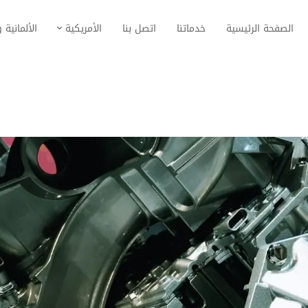
الصفحة الرئيسية
خدماتنا
اتصل بنا
الأمريكية
الألمانية و