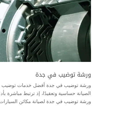
ورشة توضيب في جدة
ورشة توضيب في جدة أفضل خدمات توضيب مكائن
الصيانة حساسية وتعقيدًا، إذ ترتبط مباشرة ب
ورشة توضيب في جدة لصيانة مكائن السيارات أو