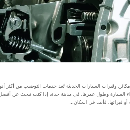
 وقيرات السيارات الحديثة تُعد خدمات التوضيب من أكثر أنو
أداء السيارة وطول عمرها. في مدينة جدة، إذا كنت تبحث عن أفضل
 قيراتها، فأنت في المكان...