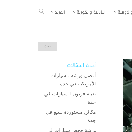
الاوربية
اليابانية والكورية
المزيد
أحدث المقالات
أفضل ورشة للسيارات
الأمريكية في جدة
تعبئة فريون السيارات في
جدة
مكائن مستوردة للبيع في
جدة
ورشة فحص سيارات في