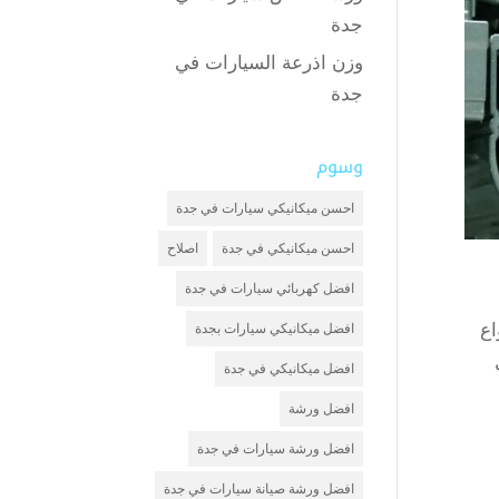
جدة
وزن اذرعة السيارات في
جدة
وسوم
احسن ميكانيكي سيارات في جدة
احسن ميكانيكي في جدة
اصلاح
افضل كهربائي سيارات في جدة
اع
افضل ميكانيكي سيارات بجدة
افضل ميكانيكي في جدة
افضل ورشة
افضل ورشة سيارات في جدة
افضل ورشة صيانة سيارات في جدة