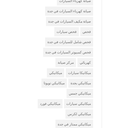
صيانة كهرباء السيارات
صيانة كهرباء السيارات في جدة
صيانة مكيف السيارات في جدة
فحص
فحص سيارات
فحص شامل للسيارات في جدة
فحص كمبيوتر السيارات في جدة
كهربائي
مركز صيانة
ميكانيكا سيارات
ميكانيكي
ميكانيكي بجدة
ميكانيكي تويوتا
ميكانيكي جمس
ميكانيكي سيارات
ميكانيكي فورد
ميكانيكي لكزس
ميكانيكي ممتاز في جدة