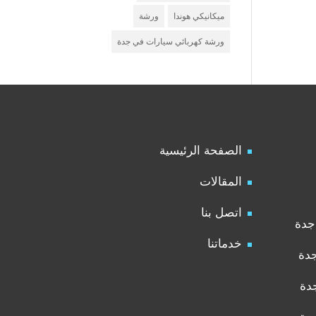
ميكانيكي هوندا
ورشة
ورشة كهربائي سيارات في جدة
الصفحة الرئيسية
المقالات
اتصل بنا
جدة
خدماتنا
جدة
دة