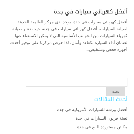
أفضل كهربائي سيارات في جدة
أفضل كهربائي سيارات في جدة يوجد لدى مركز العالمية الحديثة
لصيانة السيارات، أفضل كهربائي سيارات في جدة، حيث تعتبر صيانة
كهرباء السيارات من الجوانب الأساسية التي لا يمكن الاستغناء عنها
لضمان أداء السيارة بكفاءة وأمان، لذا حرص مركزنا على توفير أحدث
أجهزة فحص وتشخيص...
أحدث المقالات
أفضل ورشة للسيارات الأمريكية في جدة
تعبئة فريون السيارات في جدة
مكائن مستوردة للبيع في جدة