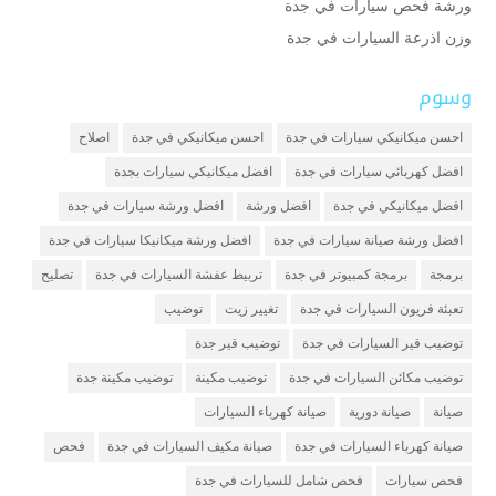
ورشة فحص سيارات في جدة
وزن اذرعة السيارات في جدة
وسوم
احسن ميكانيكي سيارات في جدة
احسن ميكانيكي في جدة
اصلاح
افضل كهربائي سيارات في جدة
افضل ميكانيكي سيارات بجدة
افضل ميكانيكي في جدة
افضل ورشة
افضل ورشة سيارات في جدة
افضل ورشة صيانة سيارات في جدة
افضل ورشة ميكانيكا سيارات في جدة
برمجة
برمجة كمبيوتر في جدة
تربيط عفشة السيارات في جدة
تصليح
تعبئة فريون السيارات في جدة
تغيير زيت
توضيب
توضيب قير السيارات في جدة
توضيب قير جدة
توضيب مكائن السيارات في جدة
توضيب مكينة
توضيب مكينة جدة
صيانة
صيانة دورية
صيانة كهرباء السيارات
صيانة كهرباء السيارات في جدة
صيانة مكيف السيارات في جدة
فحص
فحص سيارات
فحص شامل للسيارات في جدة