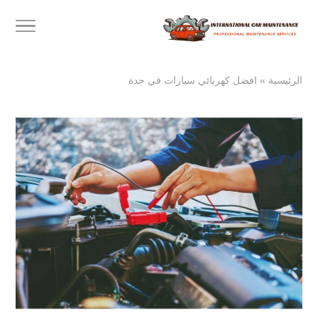
الرئيسية
»
افضل كهربائي سيارات في جدة