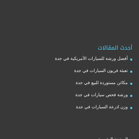
أحدث المقالات
أفضل ورشة للسيارات الأمريكية في جدة
تعبئة فريون السيارات في جدة
مكائن مستوردة للبيع في جدة
ورشة فحص سيارات في جدة
وزن اذرعة السيارات في جدة