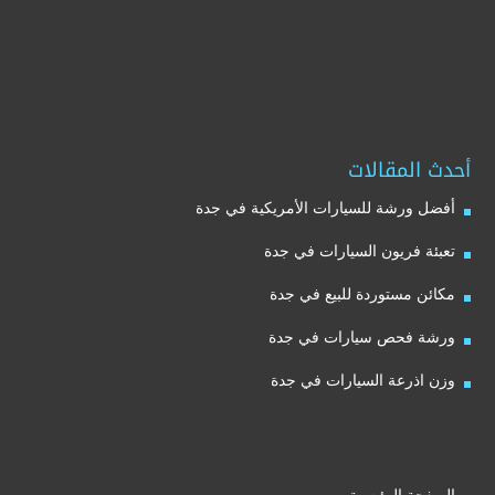
أحدث المقالات
أفضل ورشة للسيارات الأمريكية في جدة
تعبئة فريون السيارات في جدة
مكائن مستوردة للبيع في جدة
ورشة فحص سيارات في جدة
وزن اذرعة السيارات في جدة