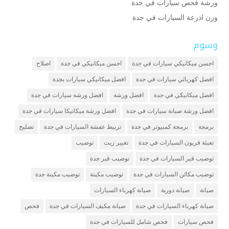
ورشة فحص سيارات في جدة
وزن اذرعة السيارات في جدة
وسوم
احسن ميكانيكي سيارات في جدة
احسن ميكانيكي في جدة
اصلاح
افضل كهربائي سيارات في جدة
افضل ميكانيكي سيارات بجدة
افضل ميكانيكي في جدة
افضل ورشة
افضل ورشة سيارات في جدة
افضل ورشة صيانة سيارات في جدة
افضل ورشة ميكانيكا سيارات في جدة
برمجة
برمجة كمبيوتر في جدة
تربيط عفشة السيارات في جدة
تصليح
تعبئة فريون السيارات في جدة
تغيير زيت
توضيب
توضيب قير السيارات في جدة
توضيب قير جدة
توضيب مكائن السيارات في جدة
توضيب مكينة
توضيب مكينة جدة
صيانة
صيانة دورية
صيانة كهرباء السيارات
صيانة كهرباء السيارات في جدة
صيانة مكيف السيارات في جدة
فحص
فحص سيارات
فحص شامل للسيارات في جدة