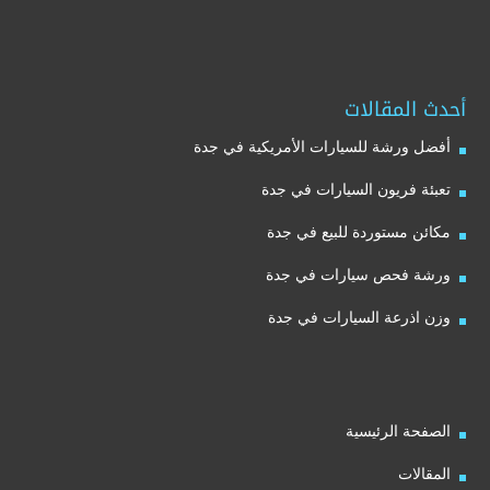
أحدث المقالات
أفضل ورشة للسيارات الأمريكية في جدة
تعبئة فريون السيارات في جدة
مكائن مستوردة للبيع في جدة
ورشة فحص سيارات في جدة
وزن اذرعة السيارات في جدة
الصفحة الرئيسية
المقالات