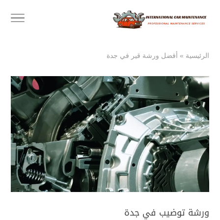
الرئيسية
»
أفضل ورشة قير في جدة
ورشة توضيب في جدة