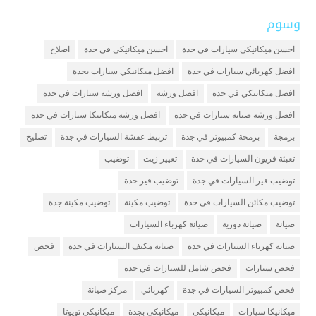
وسوم
احسن ميكانيكي سيارات في جدة
احسن ميكانيكي في جدة
اصلاح
افضل كهربائي سيارات في جدة
افضل ميكانيكي سيارات بجدة
افضل ميكانيكي في جدة
افضل ورشة
افضل ورشة سيارات في جدة
افضل ورشة صيانة سيارات في جدة
افضل ورشة ميكانيكا سيارات في جدة
برمجة
برمجة كمبيوتر في جدة
تربيط عفشة السيارات في جدة
تصليح
تعبئة فريون السيارات في جدة
تغيير زيت
توضيب
توضيب قير السيارات في جدة
توضيب قير جدة
توضيب مكائن السيارات في جدة
توضيب مكينة
توضيب مكينة جدة
صيانة
صيانة دورية
صيانة كهرباء السيارات
صيانة كهرباء السيارات في جدة
صيانة مكيف السيارات في جدة
فحص
فحص سيارات
فحص شامل للسيارات في جدة
فحص كمبيوتر السيارات في جدة
كهربائي
مركز صيانة
ميكانيكا سيارات
ميكانيكي
ميكانيكي بجدة
ميكانيكي تويوتا