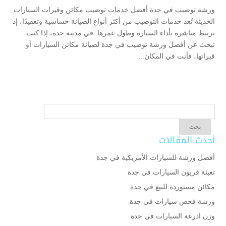
ورشة توضيب في جدة أفضل خدمات توضيب مكائن وقيرات السيارات
الحديثة تُعد خدمات التوضيب من أكثر أنواع الصيانة حساسية وتعقيدًا، إذ
ترتبط مباشرة بأداء السيارة وطول عمرها. في مدينة جدة، إذا كنت
تبحث عن أفضل ورشة توضيب في جدة لصيانة مكائن السيارات أو
قيراتها، فأنت في المكان...
أحدث المقالات
أفضل ورشة للسيارات الأمريكية في جدة
تعبئة فريون السيارات في جدة
مكائن مستوردة للبيع في جدة
ورشة فحص سيارات في جدة
وزن اذرعة السيارات في جدة