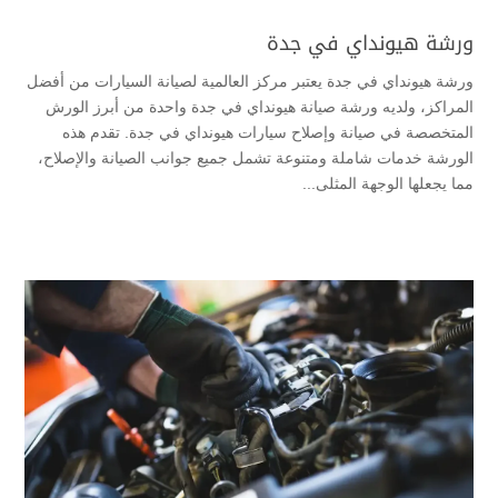
ورشة هيونداي في جدة
ورشة هيونداي في جدة يعتبر مركز العالمية لصيانة السيارات من أفضل
المراكز، ولديه ورشة صيانة هيونداي في جدة واحدة من أبرز الورش
المتخصصة في صيانة وإصلاح سيارات هيونداي في جدة. تقدم هذه
الورشة خدمات شاملة ومتنوعة تشمل جميع جوانب الصيانة والإصلاح،
مما يجعلها الوجهة المثلى...