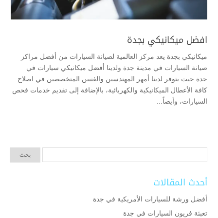
افضل ميكانيكي بجدة
ميكانيكي بجدة يعد مركز العالمية لصيانة السيارات من أفضل مراكز
صيانة السيارات في مدينة جدة ولدينا أفضل ميكانيكي سيارات في
جدة حيث يتوفر لدينا أمهر المهندسين والفنيين المتخصصين في اصلاح
كافة الأعطال الميكانيكية والكهربائية، بالإضافة إلى تقديم خدمات فحص
السيارات، وأيضاً...
أحدث المقالات
أفضل ورشة للسيارات الأمريكية في جدة
تعبئة فريون السيارات في جدة