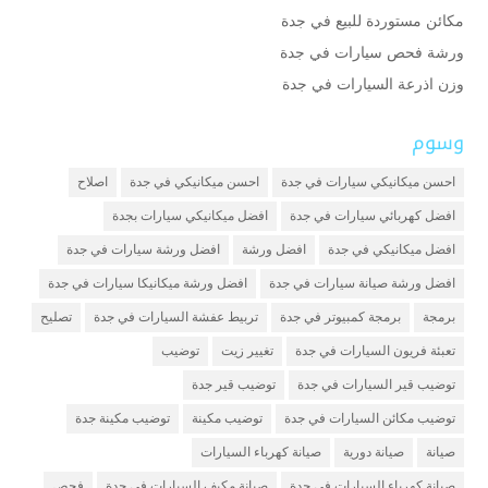
مكائن مستوردة للبيع في جدة
ورشة فحص سيارات في جدة
وزن اذرعة السيارات في جدة
وسوم
احسن ميكانيكي سيارات في جدة
احسن ميكانيكي في جدة
اصلاح
افضل كهربائي سيارات في جدة
افضل ميكانيكي سيارات بجدة
افضل ميكانيكي في جدة
افضل ورشة
افضل ورشة سيارات في جدة
افضل ورشة صيانة سيارات في جدة
افضل ورشة ميكانيكا سيارات في جدة
برمجة
برمجة كمبيوتر في جدة
تربيط عفشة السيارات في جدة
تصليح
تعبئة فريون السيارات في جدة
تغيير زيت
توضيب
توضيب قير السيارات في جدة
توضيب قير جدة
توضيب مكائن السيارات في جدة
توضيب مكينة
توضيب مكينة جدة
صيانة
صيانة دورية
صيانة كهرباء السيارات
صيانة كهرباء السيارات في جدة
صيانة مكيف السيارات في جدة
فحص