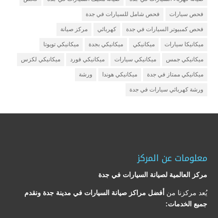
فحص سيارات
فحص شامل للسيارات في جدة
فحص كمبيوتر السيارات في جدة
كهربائي
مركز صيانة
ميكانيكا سيارات
ميكانيكي
ميكانيكي بجدة
ميكانيكي تويوتا
ميكانيكي جمس
ميكانيكي سيارات
ميكانيكي فورد
ميكانيكي لكزس
ميكانيكي ممتاز في جدة
ميكانيكي هوندا
ورشة
ورشة كهربائي سيارات في جدة
معلومات عن المركز
مركز العالمية لصيانة السيارات في جدة
يُعد مركزنا من
أفضل مراكز صيانة السيارات في مدينة جدة ونقدم
جميع الخدمات: