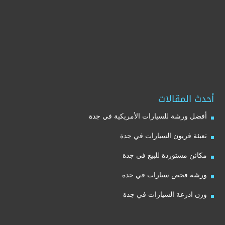
أحدث المقالات
أفضل ورشة للسيارات الأمريكية في جدة
تعبئة فريون السيارات في جدة
مكائن مستوردة للبيع في جدة
ورشة فحص سيارات في جدة
وزن اذرعة السيارات في جدة