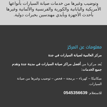
وتوضيب وغيرها من خدمات صيانة السيارات بأنواعها
الأمريكية واليابانية والكورية والفرنسية والألمانية وغيرها
بأحدث الأجهزة وبأيدي مهندسين بخبرات دولية.
معلومات عن المركز
مركز العالمية لصيانة السيارات في جدة
يُعد مركزنا من
أفضل مراكز صيانة السيارات في مدينة جدة ونقدم
جميع الخدمات:
ميكانيكا – كهرباء – برمجة – فحص – توضيب وغيرها من صيانة
السيارات.
0545356639
للاستعلام: