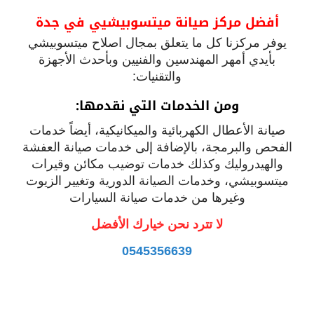
أفضل مركز صيانة ميتسوبيشيي في جدة
يوفر مركزنا كل ما يتعلق بمجال اصلاح ميتسوبيشي
بأيدي أمهر المهندسين والفنيين وبأحدث الأجهزة
والتقنيات:
ومن الخدمات التي نقدمها:
صيانة الأعطال الكهربائية والميكانيكية، أيضاً خدمات
الفحص والبرمجة، بالإضافة إلى خدمات صيانة العفشة
والهيدروليك وكذلك خدمات توضيب مكائن وقيرات
ميتسوبيشي، وخدمات الصيانة الدورية وتغيير الزيوت
وغيرها من خدمات صيانة السيارات
لا تترد نحن خيارك الأفضل
0545356639