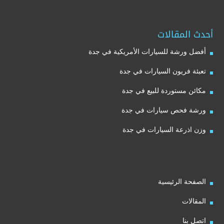
أحدث المقالات
أفضل ورشة للسيارات الأمريكية في جدة
تعبئة فريون السيارات في جدة
مكائن مستوردة للبيع في جدة
ورشة فحص سيارات في جدة
وزن اذرعة السيارات في جدة
الصفحة الرئيسية
المقالات
اتصل بنا