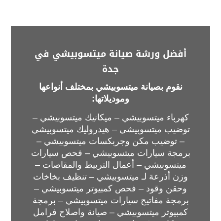
أفضل ورشة صيانة ميتسوبيشي في
جدة
نقوم بصيانة ميتسوبيشي بمختلف أنواعها
وموديلاتها:
كهرباء ميتسوبيشي – ميكانيك ميتسوبيشي –
توضيب ميتسوبيشي – هيدروليك ميتسوبيشي
– توضيب مكن وجربكسات ميتسوبيشي –
برمجة سيارات ميتسوبيشي – فحص سيارات
ميتسوبيشي – أعمال التربيط والمقاصات –
وزن أذرعة لـ ميتسوبيشي – تنظيف بخاخات
وحقن وقود – فحص كمبيوتر ميتسوبيشي –
برمجة مفاتيح سيارات ميتسوبيشي – برمجة
كمبيوتر ميتسوبيشي – صيانة واصلاح فرامل