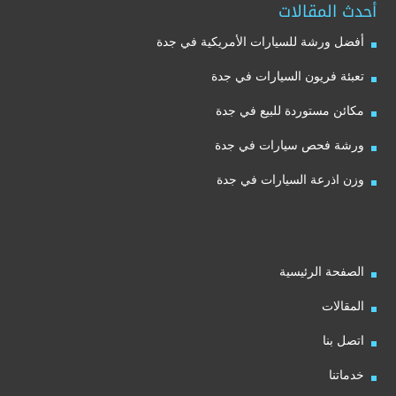
أحدث المقالات
أفضل ورشة للسيارات الأمريكية في جدة
تعبئة فريون السيارات في جدة
مكائن مستوردة للبيع في جدة
ورشة فحص سيارات في جدة
وزن اذرعة السيارات في جدة
الصفحة الرئيسية
المقالات
اتصل بنا
خدماتنا